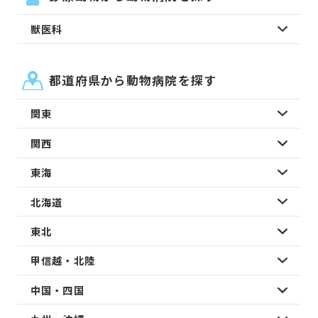
獣医科
都道府県から動物病院を探す
関東
関西
東海
北海道
東北
甲信越・北陸
中国・四国