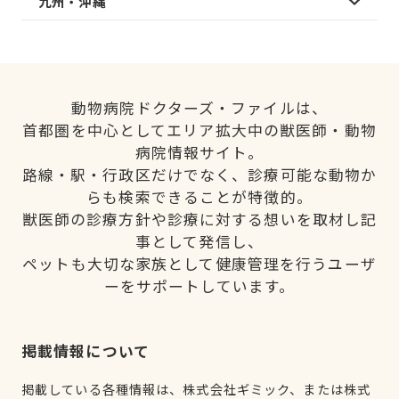
九州・沖縄
動物病院ドクターズ・ファイルは、
首都圏を中心としてエリア拡大中の獣医師・動物
病院情報サイト。
路線・駅・行政区だけでなく、診療可能な動物か
らも検索できることが特徴的。
獣医師の診療方針や診療に対する想いを取材し記
事として発信し、
ペットも大切な家族として健康管理を行うユーザ
ーをサポートしています。
掲載情報について
掲載している各種情報は、株式会社ギミック、または株式