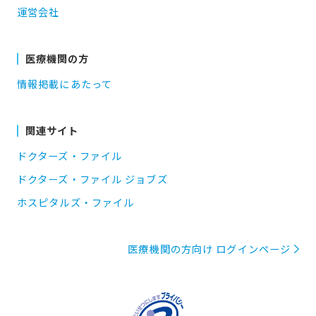
運営会社
医療機関の方
情報掲載にあたって
関連サイト
ドクターズ・ファイル
ドクターズ・ファイル ジョブズ
ホスピタルズ・ファイル
医療機関の方向け ログインページ