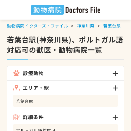
動物病院ドクターズ・ファイル
神奈川県
若葉台駅
若葉台駅(神奈川県)、ポルトガル語
対応可の獣医・動物病院一覧
診療動物
エリア・駅
若葉台駅
詳細条件
ポルトガル語対応可