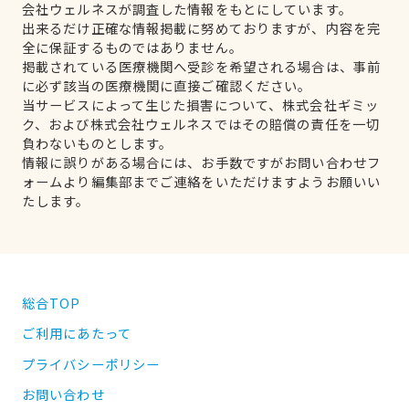
会社ウェルネスが調査した情報をもとにしています。
出来るだけ正確な情報掲載に努めておりますが、内容を完
全に保証するものではありません。
掲載されている医療機関へ受診を希望される場合は、事前
に必ず該当の医療機関に直接ご確認ください。
当サービスによって生じた損害について、株式会社ギミッ
ク、および株式会社ウェルネスではその賠償の責任を一切
負わないものとします。
情報に誤りがある場合には、お手数ですがお問い合わせフ
ォームより編集部までご連絡をいただけますようお願いい
たします。
総合TOP
ご利用にあたって
プライバシーポリシー
お問い合わせ