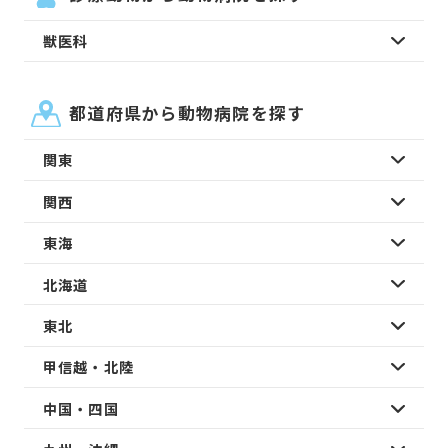
獣医科
都道府県から動物病院を探す
関東
関西
東海
北海道
東北
甲信越・北陸
中国・四国