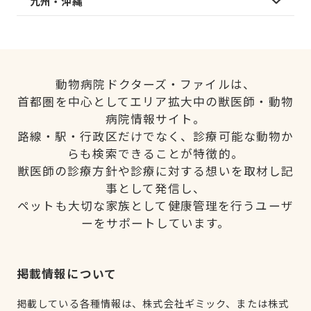
九州・沖縄
動物病院ドクターズ・ファイルは、
首都圏を中心としてエリア拡大中の獣医師・動物
病院情報サイト。
路線・駅・行政区だけでなく、診療可能な動物か
らも検索できることが特徴的。
獣医師の診療方針や診療に対する想いを取材し記
事として発信し、
ペットも大切な家族として健康管理を行うユーザ
ーをサポートしています。
掲載情報について
掲載している各種情報は、株式会社ギミック、または株式