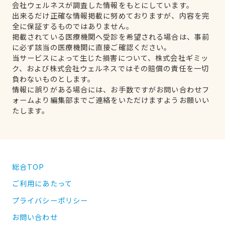
会社ウェルネスが調査した情報をもとにしています。
出来るだけ正確な情報掲載に努めておりますが、内容を完
全に保証するものではありません。
掲載されている医療機関へ受診を希望される場合は、事前
に必ず該当の医療機関に直接ご確認ください。
当サービスによって生じた損害について、株式会社ギミッ
ク、および株式会社ウェルネスではその賠償の責任を一切
負わないものとします。
情報に誤りがある場合には、お手数ですがお問い合わせフ
ォームより編集部までご連絡をいただけますようお願いい
たします。
総合TOP
ご利用にあたって
プライバシーポリシー
お問い合わせ