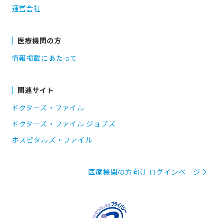
運営会社
医療機関の方
情報掲載にあたって
関連サイト
ドクターズ・ファイル
ドクターズ・ファイル ジョブズ
ホスピタルズ・ファイル
医療機関の方向け ログインページ