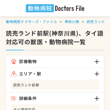
動物病院ドクターズ・ファイル
神奈川県
読売ランド前
読売ランド前駅(神奈川県)、タイ語
対応可の獣医・動物病院一覧
診療動物
エリア・駅
読売ランド前駅
詳細条件
タイ語対応可