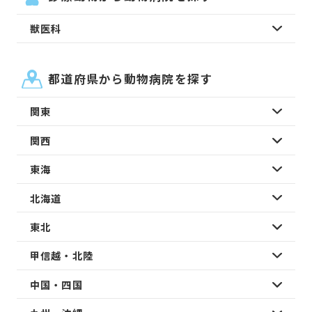
獣医科
都道府県から動物病院を探す
関東
関西
東海
北海道
東北
甲信越・北陸
中国・四国