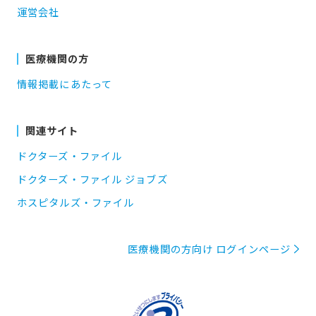
運営会社
医療機関の方
情報掲載にあたって
関連サイト
ドクターズ・ファイル
ドクターズ・ファイル ジョブズ
ホスピタルズ・ファイル
医療機関の方向け ログインページ