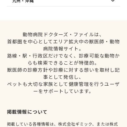
九州・沖縄
動物病院ドクターズ・ファイルは、
首都圏を中心としてエリア拡大中の獣医師・動物
病院情報サイト。
路線・駅・行政区だけでなく、診療可能な動物か
らも検索できることが特徴的。
獣医師の診療方針や診療に対する想いを取材し記
事として発信し、
ペットも大切な家族として健康管理を行うユーザ
ーをサポートしています。
掲載情報について
掲載している各種情報は、株式会社ギミック、または株式