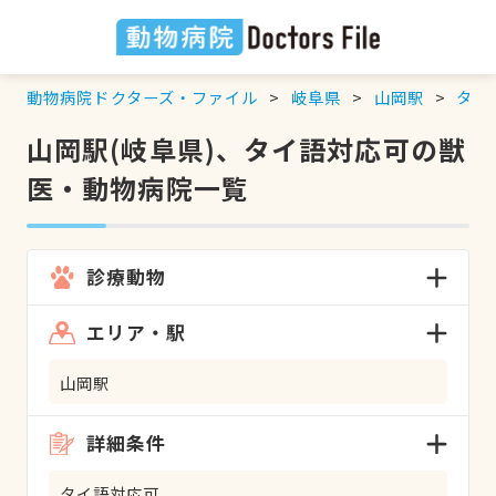
動物病院ドクターズ・ファイル
岐阜県
山岡駅
タイ
山岡駅(岐阜県)、タイ語対応可の獣
医・動物病院一覧
診療動物
エリア・駅
山岡駅
詳細条件
タイ語対応可