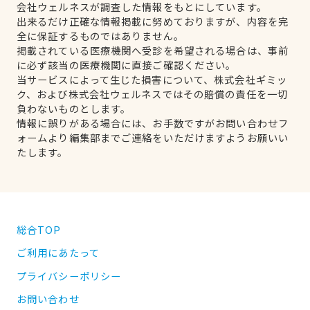
会社ウェルネスが調査した情報をもとにしています。
出来るだけ正確な情報掲載に努めておりますが、内容を完
全に保証するものではありません。
掲載されている医療機関へ受診を希望される場合は、事前
に必ず該当の医療機関に直接ご確認ください。
当サービスによって生じた損害について、株式会社ギミッ
ク、および株式会社ウェルネスではその賠償の責任を一切
負わないものとします。
情報に誤りがある場合には、お手数ですがお問い合わせフ
ォームより編集部までご連絡をいただけますようお願いい
たします。
総合TOP
ご利用にあたって
プライバシーポリシー
お問い合わせ