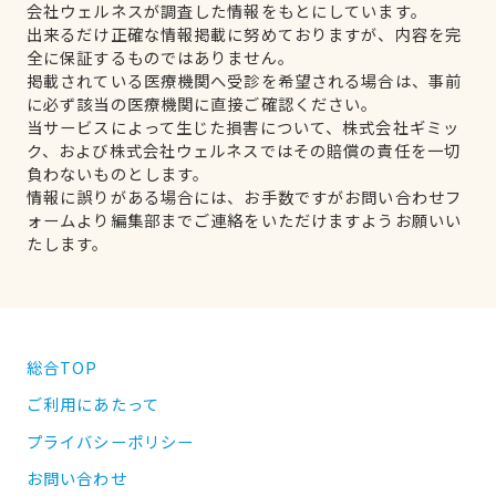
会社ウェルネスが調査した情報をもとにしています。
出来るだけ正確な情報掲載に努めておりますが、内容を完
全に保証するものではありません。
掲載されている医療機関へ受診を希望される場合は、事前
に必ず該当の医療機関に直接ご確認ください。
当サービスによって生じた損害について、株式会社ギミッ
ク、および株式会社ウェルネスではその賠償の責任を一切
負わないものとします。
情報に誤りがある場合には、お手数ですがお問い合わせフ
ォームより編集部までご連絡をいただけますようお願いい
たします。
総合TOP
ご利用にあたって
プライバシーポリシー
お問い合わせ