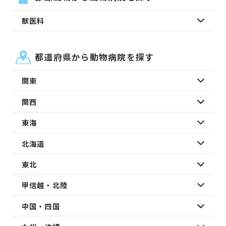
獣医科
都道府県から動物病院を探す
関東
関西
東海
北海道
東北
甲信越・北陸
中国・四国