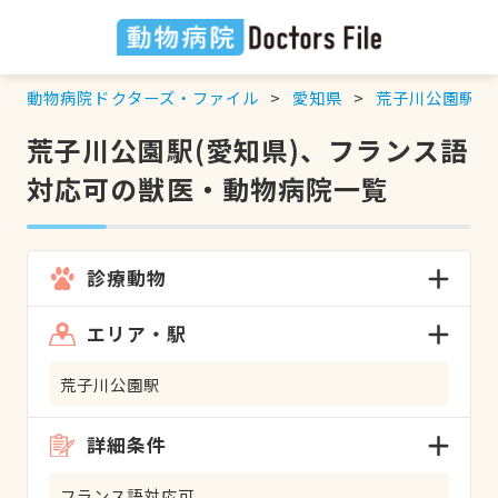
動物病院ドクターズ・ファイル
愛知県
荒子川公園駅
荒子川公園駅(愛知県)、フランス語
対応可の獣医・動物病院一覧
診療動物
エリア・駅
荒子川公園駅
詳細条件
フランス語対応可