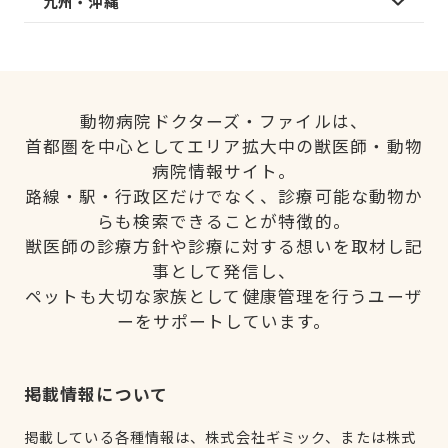
九州・沖縄
動物病院ドクターズ・ファイルは、
首都圏を中心としてエリア拡大中の獣医師・動物
病院情報サイト。
路線・駅・行政区だけでなく、診療可能な動物か
らも検索できることが特徴的。
獣医師の診療方針や診療に対する想いを取材し記
事として発信し、
ペットも大切な家族として健康管理を行うユーザ
ーをサポートしています。
掲載情報について
掲載している各種情報は、株式会社ギミック、または株式