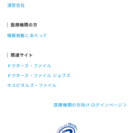
運営会社
医療機関の方
情報掲載にあたって
関連サイト
ドクターズ・ファイル
ドクターズ・ファイル ジョブズ
ホスピタルズ・ファイル
医療機関の方向け ログインページ