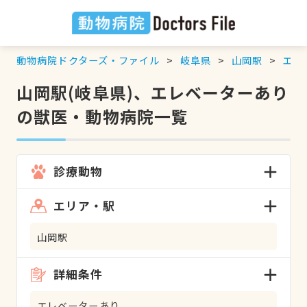
動物病院ドクターズ・ファイル
岐阜県
山岡駅
エレ
山岡駅(岐阜県)、エレベーターあり
の獣医・動物病院一覧
診療動物
エリア・駅
山岡駅
詳細条件
エレベーターあり