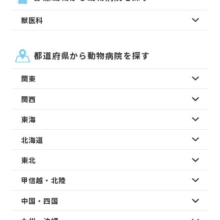
獣医科
都道府県から動物病院を探す
関東
関西
東海
北海道
東北
甲信越・北陸
中国・四国