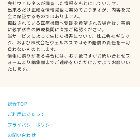
会社ウェルネスが調査した情報をもとにしています。
出来るだけ正確な情報掲載に努めておりますが、内容を完
全に保証するものではありません。
掲載されている医療機関へ受診を希望される場合は、事前
に必ず該当の医療機関に直接ご確認ください。
当サービスによって生じた損害について、株式会社ギミッ
ク、および株式会社ウェルネスではその賠償の責任を一切
負わないものとします。
情報に誤りがある場合には、お手数ですがお問い合わせフ
ォームより編集部までご連絡をいただけますようお願いい
たします。
総合TOP
ご利用にあたって
プライバシーポリシー
お問い合わせ