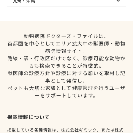
九州・沖縄
動物病院ドクターズ・ファイルは、
首都圏を中心としてエリア拡大中の獣医師・動物
病院情報サイト。
路線・駅・行政区だけでなく、診療可能な動物か
らも検索できることが特徴的。
獣医師の診療方針や診療に対する想いを取材し記
事として発信し、
ペットも大切な家族として健康管理を行うユーザ
ーをサポートしています。
掲載情報について
掲載している各種情報は、株式会社ギミック、または株式