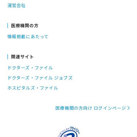
運営会社
医療機関の方
情報掲載にあたって
関連サイト
ドクターズ・ファイル
ドクターズ・ファイル ジョブズ
ホスピタルズ・ファイル
医療機関の方向け ログインページ