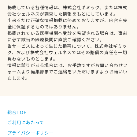
掲載している各種情報は、株式会社ギミック、または株式
会社ウェルネスが調査した情報をもとにしています。
出来るだけ正確な情報掲載に努めておりますが、内容を完
全に保証するものではありません。
掲載されている医療機関へ受診を希望される場合は、事前
に必ず該当の医療機関に直接ご確認ください。
当サービスによって生じた損害について、株式会社ギミッ
ク、および株式会社ウェルネスではその賠償の責任を一切
負わないものとします。
情報に誤りがある場合には、お手数ですがお問い合わせフ
ォームより編集部までご連絡をいただけますようお願いい
たします。
総合TOP
ご利用にあたって
プライバシーポリシー