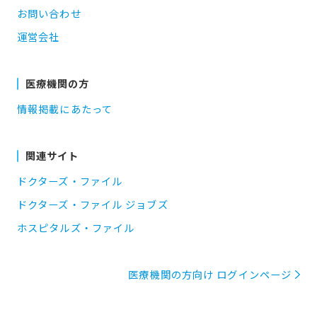
お問い合わせ
運営会社
医療機関の方
情報掲載にあたって
関連サイト
ドクターズ・ファイル
ドクターズ・ファイル ジョブズ
ホスピタルズ・ファイル
医療機関の方向け ログインページ