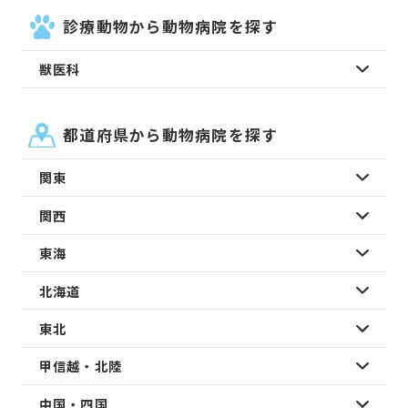
診療動物から動物病院を探す
獣医科
都道府県から動物病院を探す
関東
関西
東海
北海道
東北
甲信越・北陸
中国・四国