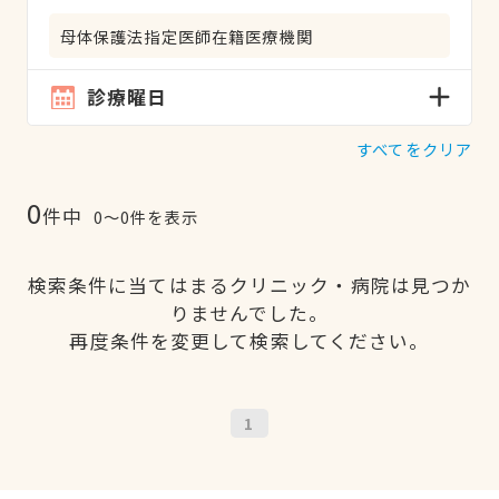
母体保護法指定医師在籍医療機関
診療曜日
すべてをクリア
0
件中
0〜0件を表示
検索条件に当てはまるクリニック・病院は見つか
りませんでした。
再度条件を変更して検索してください。
1