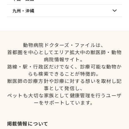
九州・沖縄
動物病院ドクターズ・ファイルは、
首都圏を中心としてエリア拡大中の獣医師・動物
病院情報サイト。
路線・駅・行政区だけでなく、診療可能な動物か
らも検索できることが特徴的。
獣医師の診療方針や診療に対する想いを取材し記
事として発信し、
ペットも大切な家族として健康管理を行うユーザ
ーをサポートしています。
掲載情報について