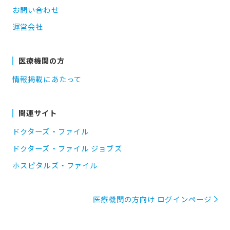
お問い合わせ
運営会社
医療機関の方
情報掲載にあたって
関連サイト
ドクターズ・ファイル
ドクターズ・ファイル ジョブズ
ホスピタルズ・ファイル
医療機関の方向け ログインページ