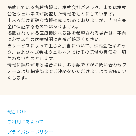
掲載している各種情報は、株式会社ギミック、または株式
会社ウェルネスが調査した情報をもとにしています。
出来るだけ正確な情報掲載に努めておりますが、内容を完
全に保証するものではありません。
掲載されている医療機関へ受診を希望される場合は、事前
に必ず該当の医療機関に直接ご確認ください。
当サービスによって生じた損害について、株式会社ギミッ
ク、および株式会社ウェルネスではその賠償の責任を一切
負わないものとします。
情報に誤りがある場合には、お手数ですがお問い合わせフ
ォームより編集部までご連絡をいただけますようお願いい
たします。
総合TOP
ご利用にあたって
プライバシーポリシー