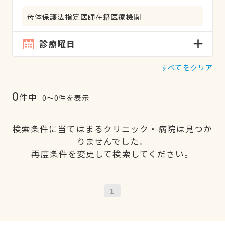
母体保護法指定医師在籍医療機関
診療曜日
すべてをクリア
0
件中
0〜0件を表示
検索条件に当てはまるクリニック・病院は見つか
りませんでした。
再度条件を変更して検索してください。
1