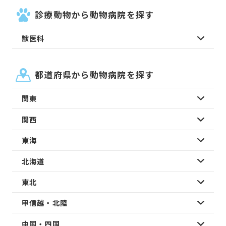
診療動物から動物病院を探す
獣医科
都道府県から動物病院を探す
関東
関西
東海
北海道
東北
甲信越・北陸
中国・四国