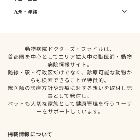
九州・沖縄
動物病院ドクターズ・ファイルは、
首都圏を中心としてエリア拡大中の獣医師・動物
病院情報サイト。
路線・駅・行政区だけでなく、診療可能な動物か
らも検索できることが特徴的。
獣医師の診療方針や診療に対する想いを取材し記
事として発信し、
ペットも大切な家族として健康管理を行うユーザ
ーをサポートしています。
掲載情報について