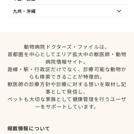
九州・沖縄
動物病院ドクターズ・ファイルは、
首都圏を中心としてエリア拡大中の獣医師・動物
病院情報サイト。
路線・駅・行政区だけでなく、診療可能な動物か
らも検索できることが特徴的。
獣医師の診療方針や診療に対する想いを取材し記
事として発信し、
ペットも大切な家族として健康管理を行うユーザ
ーをサポートしています。
掲載情報について