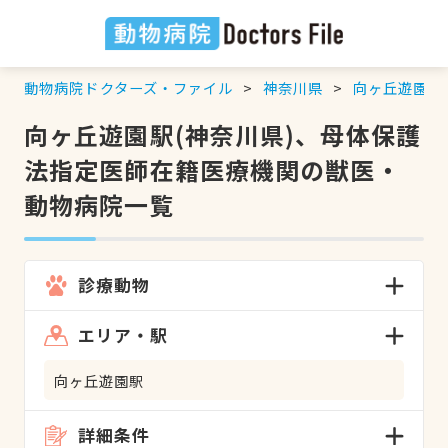
動物病院ドクターズ・ファイル
神奈川県
向ヶ丘遊園駅
向ヶ丘遊園駅(神奈川県)、母体保護
法指定医師在籍医療機関の獣医・
動物病院一覧
診療動物
エリア・駅
向ヶ丘遊園駅
詳細条件