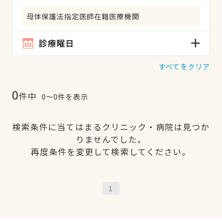
母体保護法指定医師在籍医療機関
診療曜日
すべてをクリア
0
件中
0〜0件を表示
検索条件に当てはまるクリニック・病院は見つか
りませんでした。
再度条件を変更して検索してください。
1