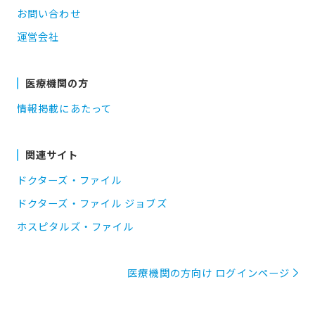
お問い合わせ
運営会社
医療機関の方
情報掲載にあたって
関連サイト
ドクターズ・ファイル
ドクターズ・ファイル ジョブズ
ホスピタルズ・ファイル
医療機関の方向け ログインページ