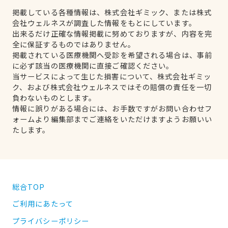
掲載している各種情報は、株式会社ギミック、または株式
会社ウェルネスが調査した情報をもとにしています。
出来るだけ正確な情報掲載に努めておりますが、内容を完
全に保証するものではありません。
掲載されている医療機関へ受診を希望される場合は、事前
に必ず該当の医療機関に直接ご確認ください。
当サービスによって生じた損害について、株式会社ギミッ
ク、および株式会社ウェルネスではその賠償の責任を一切
負わないものとします。
情報に誤りがある場合には、お手数ですがお問い合わせフ
ォームより編集部までご連絡をいただけますようお願いい
たします。
総合TOP
ご利用にあたって
プライバシーポリシー