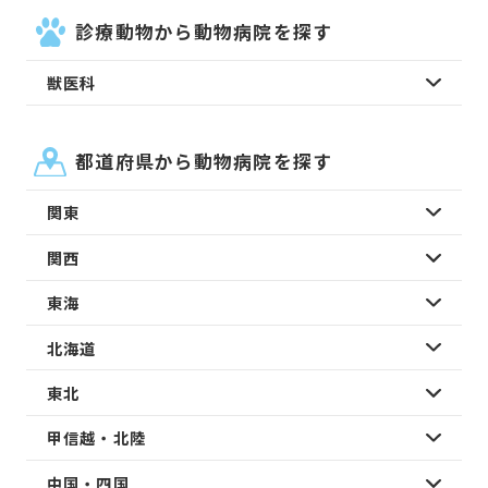
診療動物から動物病院を探す
獣医科
都道府県から動物病院を探す
関東
関西
東海
北海道
東北
甲信越・北陸
中国・四国