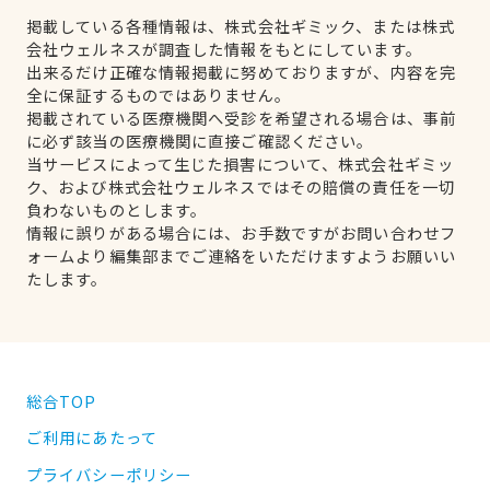
掲載している各種情報は、株式会社ギミック、または株式
会社ウェルネスが調査した情報をもとにしています。
出来るだけ正確な情報掲載に努めておりますが、内容を完
全に保証するものではありません。
掲載されている医療機関へ受診を希望される場合は、事前
に必ず該当の医療機関に直接ご確認ください。
当サービスによって生じた損害について、株式会社ギミッ
ク、および株式会社ウェルネスではその賠償の責任を一切
負わないものとします。
情報に誤りがある場合には、お手数ですがお問い合わせフ
ォームより編集部までご連絡をいただけますようお願いい
たします。
総合TOP
ご利用にあたって
プライバシーポリシー