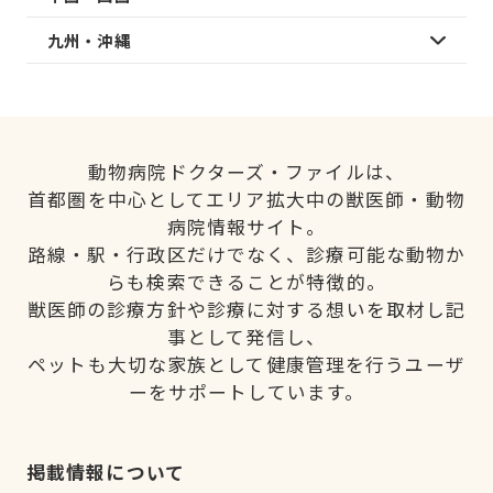
九州・沖縄
動物病院ドクターズ・ファイルは、
首都圏を中心としてエリア拡大中の獣医師・動物
病院情報サイト。
路線・駅・行政区だけでなく、診療可能な動物か
らも検索できることが特徴的。
獣医師の診療方針や診療に対する想いを取材し記
事として発信し、
ペットも大切な家族として健康管理を行うユーザ
ーをサポートしています。
掲載情報について