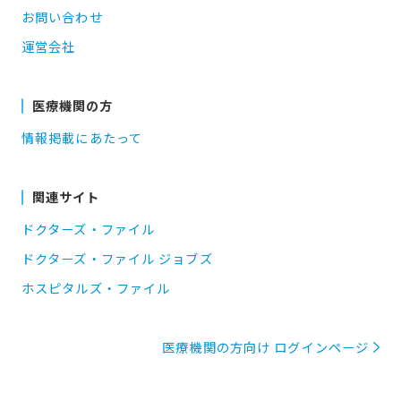
お問い合わせ
運営会社
医療機関の方
情報掲載にあたって
関連サイト
ドクターズ・ファイル
ドクターズ・ファイル ジョブズ
ホスピタルズ・ファイル
医療機関の方向け ログインページ