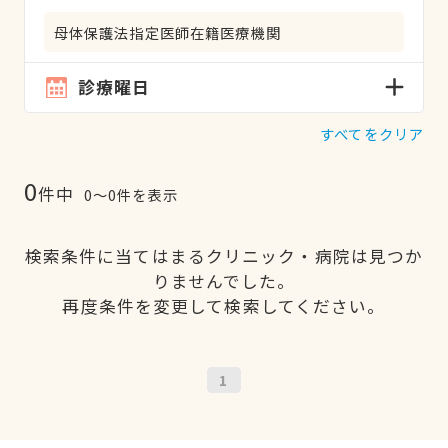
母体保護法指定医師在籍医療機関
診療曜日
すべてをクリア
0
件中
0〜0件を表示
検索条件に当てはまるクリニック・病院は見つか
りませんでした。
再度条件を変更して検索してください。
1