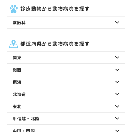
診療動物から動物病院を探す
獣医科
都道府県から動物病院を探す
関東
関西
東海
北海道
東北
甲信越・北陸
中国・四国