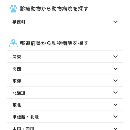
診療動物から動物病院を探す
獣医科
都道府県から動物病院を探す
関東
関西
東海
北海道
東北
甲信越・北陸
中国・四国