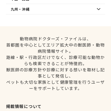
九州・沖縄
動物病院ドクターズ・ファイルは、
首都圏を中心としてエリア拡大中の獣医師・動物
病院情報サイト。
路線・駅・行政区だけでなく、診療可能な動物か
らも検索できることが特徴的。
獣医師の診療方針や診療に対する想いを取材し記
事として発信し、
ペットも大切な家族として健康管理を行うユーザ
ーをサポートしています。
掲載情報について