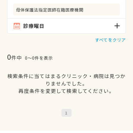
母体保護法指定医師在籍医療機関
診療曜日
すべてをクリア
0
件中
0〜0件を表示
検索条件に当てはまるクリニック・病院は見つか
りませんでした。
再度条件を変更して検索してください。
1