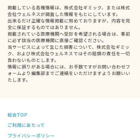
掲載している各種情報は、株式会社ギミック、または株式
会社ウェルネスが調査した情報をもとにしています。
出来るだけ正確な情報掲載に努めておりますが、内容を完
全に保証するものではありません。
掲載されている医療機関へ受診を希望される場合は、事前
に必ず該当の医療機関に直接ご確認ください。
当サービスによって生じた損害について、株式会社ギミッ
ク、および株式会社ウェルネスではその賠償の責任を一切
負わないものとします。
情報に誤りがある場合には、お手数ですがお問い合わせフ
ォームより編集部までご連絡をいただけますようお願いい
たします。
総合TOP
ご利用にあたって
プライバシーポリシー