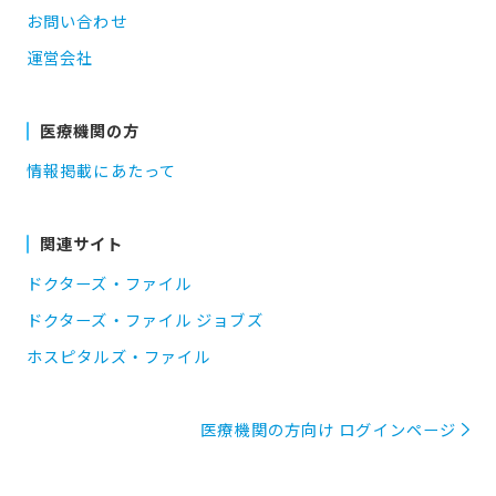
お問い合わせ
運営会社
医療機関の方
情報掲載にあたって
関連サイト
ドクターズ・ファイル
ドクターズ・ファイル ジョブズ
ホスピタルズ・ファイル
医療機関の方向け ログインページ