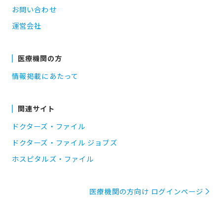
お問い合わせ
運営会社
医療機関の方
情報掲載にあたって
関連サイト
ドクターズ・ファイル
ドクターズ・ファイル ジョブズ
ホスピタルズ・ファイル
医療機関の方向け ログインページ