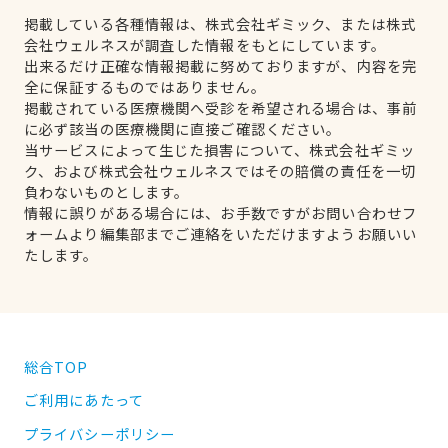
掲載している各種情報は、株式会社ギミック、または株式
会社ウェルネスが調査した情報をもとにしています。
出来るだけ正確な情報掲載に努めておりますが、内容を完
全に保証するものではありません。
掲載されている医療機関へ受診を希望される場合は、事前
に必ず該当の医療機関に直接ご確認ください。
当サービスによって生じた損害について、株式会社ギミッ
ク、および株式会社ウェルネスではその賠償の責任を一切
負わないものとします。
情報に誤りがある場合には、お手数ですがお問い合わせフ
ォームより編集部までご連絡をいただけますようお願いい
たします。
総合TOP
ご利用にあたって
プライバシーポリシー