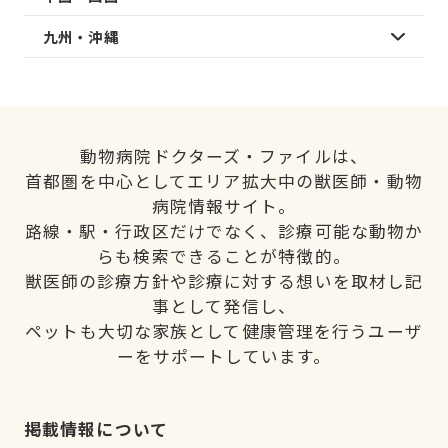
九州・沖縄
動物病院ドクターズ・ファイルは、
首都圏を中心としてエリア拡大中の獣医師・動物
病院情報サイト。
路線・駅・行政区だけでなく、診療可能な動物か
らも検索できることが特徴的。
獣医師の診療方針や診療に対する想いを取材し記
事として発信し、
ペットも大切な家族として健康管理を行うユーザ
ーをサポートしています。
掲載情報について