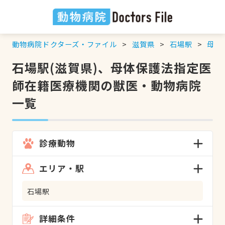
動物病院ドクターズ・ファイル
滋賀県
石場駅
母体
石場駅(滋賀県)、母体保護法指定医
師在籍医療機関の獣医・動物病院
一覧
診療動物
エリア・駅
石場駅
詳細条件