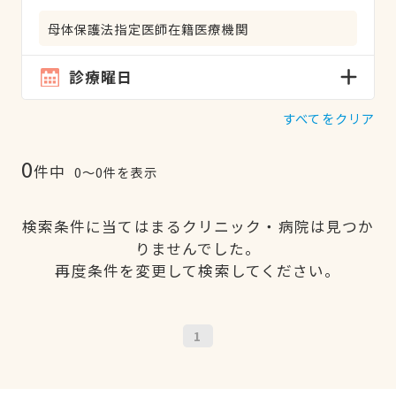
母体保護法指定医師在籍医療機関
診療曜日
すべてをクリア
0
件中
0〜0件を表示
検索条件に当てはまるクリニック・病院は見つか
りませんでした。
再度条件を変更して検索してください。
1