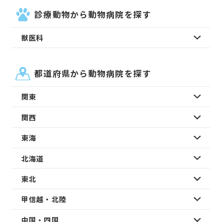
診療動物から動物病院を探す
獣医科
都道府県から動物病院を探す
関東
関西
東海
北海道
東北
甲信越・北陸
中国・四国