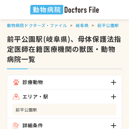
動物病院ドクターズ・ファイル
岐阜県
前平公園駅
前平公園駅(岐阜県)、母体保護法指
定医師在籍医療機関の獣医・動物
病院一覧
診療動物
エリア・駅
前平公園駅
詳細条件