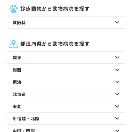
診療動物から動物病院を探す
獣医科
都道府県から動物病院を探す
関東
関西
東海
北海道
東北
甲信越・北陸
中国・四国