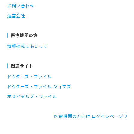
お問い合わせ
運営会社
医療機関の方
情報掲載にあたって
関連サイト
ドクターズ・ファイル
ドクターズ・ファイル ジョブズ
ホスピタルズ・ファイル
医療機関の方向け ログインページ