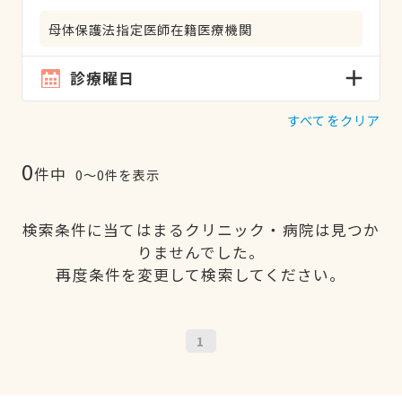
母体保護法指定医師在籍医療機関
診療曜日
すべてをクリア
0
件中
0〜0件を表示
検索条件に当てはまるクリニック・病院は見つか
りませんでした。
再度条件を変更して検索してください。
1