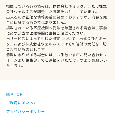
掲載している各種情報は、株式会社ギミック、または株式
会社ウェルネスが調査した情報をもとにしています。
出来るだけ正確な情報掲載に努めておりますが、内容を完
全に保証するものではありません。
掲載されている医療機関へ受診を希望される場合は、事前
に必ず該当の医療機関に直接ご確認ください。
当サービスによって生じた損害について、株式会社ギミッ
ク、および株式会社ウェルネスではその賠償の責任を一切
負わないものとします。
情報に誤りがある場合には、お手数ですがお問い合わせフ
ォームより編集部までご連絡をいただけますようお願いい
たします。
総合TOP
ご利用にあたって
プライバシーポリシー