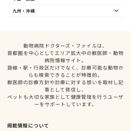
九州・沖縄
動物病院ドクターズ・ファイルは、
首都圏を中心としてエリア拡大中の獣医師・動物
病院情報サイト。
路線・駅・行政区だけでなく、診療可能な動物か
らも検索できることが特徴的。
獣医師の診療方針や診療に対する想いを取材し記
事として発信し、
ペットも大切な家族として健康管理を行うユーザ
ーをサポートしています。
掲載情報について