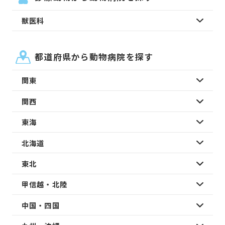
獣医科
都道府県から動物病院を探す
関東
関西
東海
北海道
東北
甲信越・北陸
中国・四国