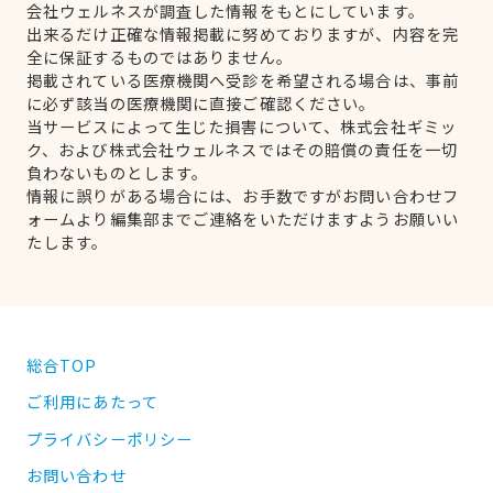
会社ウェルネスが調査した情報をもとにしています。
出来るだけ正確な情報掲載に努めておりますが、内容を完
全に保証するものではありません。
掲載されている医療機関へ受診を希望される場合は、事前
に必ず該当の医療機関に直接ご確認ください。
当サービスによって生じた損害について、株式会社ギミッ
ク、および株式会社ウェルネスではその賠償の責任を一切
負わないものとします。
情報に誤りがある場合には、お手数ですがお問い合わせフ
ォームより編集部までご連絡をいただけますようお願いい
たします。
総合TOP
ご利用にあたって
プライバシーポリシー
お問い合わせ