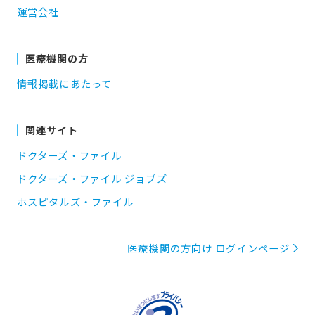
運営会社
医療機関の方
情報掲載にあたって
関連サイト
ドクターズ・ファイル
ドクターズ・ファイル ジョブズ
ホスピタルズ・ファイル
医療機関の方向け ログインページ