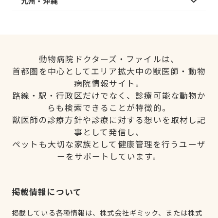
九州・沖縄
動物病院ドクターズ・ファイルは、
首都圏を中心としてエリア拡大中の獣医師・動物
病院情報サイト。
路線・駅・行政区だけでなく、診療可能な動物か
らも検索できることが特徴的。
獣医師の診療方針や診療に対する想いを取材し記
事として発信し、
ペットも大切な家族として健康管理を行うユーザ
ーをサポートしています。
掲載情報について
掲載している各種情報は、株式会社ギミック、または株式