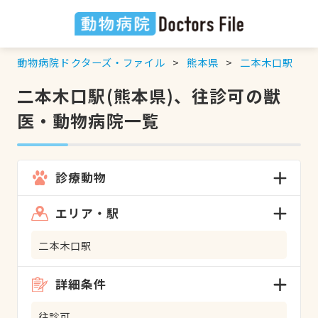
動物病院ドクターズ・ファイル
熊本県
二本木口駅
二本木口駅(熊本県)、往診可の獣
医・動物病院一覧
診療動物
エリア・駅
二本木口駅
詳細条件
往診可