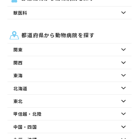
獣医科
都道府県から動物病院を探す
関東
関西
東海
北海道
東北
甲信越・北陸
中国・四国