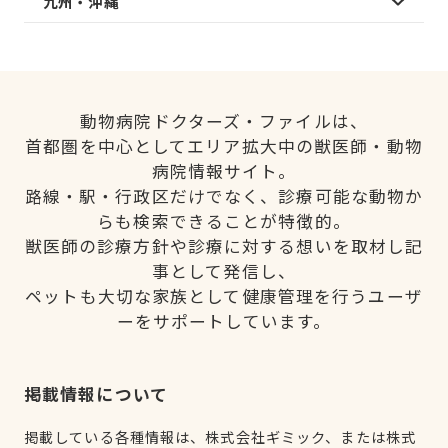
九州・沖縄
動物病院ドクターズ・ファイルは、
首都圏を中心としてエリア拡大中の獣医師・動物
病院情報サイト。
路線・駅・行政区だけでなく、診療可能な動物か
らも検索できることが特徴的。
獣医師の診療方針や診療に対する想いを取材し記
事として発信し、
ペットも大切な家族として健康管理を行うユーザ
ーをサポートしています。
掲載情報について
掲載している各種情報は、株式会社ギミック、または株式