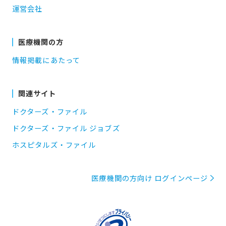
運営会社
医療機関の方
情報掲載にあたって
関連サイト
ドクターズ・ファイル
ドクターズ・ファイル ジョブズ
ホスピタルズ・ファイル
医療機関の方向け ログインページ