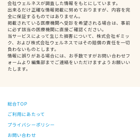
会社ウェルネスが調査した情報をもとにしています。
出来るだけ正確な情報掲載に努めておりますが、内容を完
全に保証するものではありません。
掲載されている医療機関へ受診を希望される場合は、事前
に必ず該当の医療機関に直接ご確認ください。
当サービスによって生じた損害について、株式会社ギミッ
ク、および株式会社ウェルネスではその賠償の責任を一切
負わないものとします。
情報に誤りがある場合には、お手数ですがお問い合わせフ
ォームより編集部までご連絡をいただけますようお願いい
たします。
総合TOP
ご利用にあたって
プライバシーポリシー
お問い合わせ