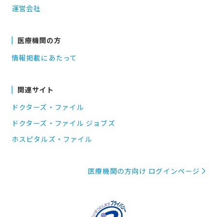
運営会社
医療機関の方
情報掲載にあたって
関連サイト
ドクターズ・ファイル
ドクターズ・ファイル ジョブズ
ホスピタルズ・ファイル
医療機関の方向け ログインページ