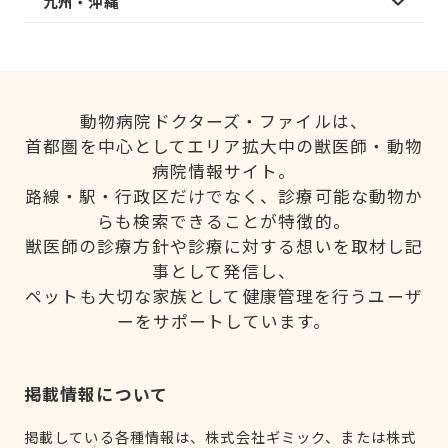
九州・沖縄
動物病院ドクターズ・ファイルは、
首都圏を中心としてエリア拡大中の獣医師・動物
病院情報サイト。
路線・駅・行政区だけでなく、診療可能な動物か
らも検索できることが特徴的。
獣医師の診療方針や診療に対する想いを取材し記
事として発信し、
ペットも大切な家族として健康管理を行うユーザ
ーをサポートしています。
掲載情報について
掲載している各種情報は、株式会社ギミック、または株式