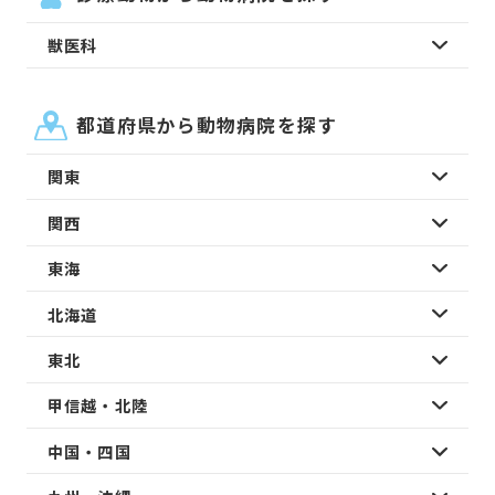
獣医科
都道府県から動物病院を探す
関東
関西
東海
北海道
東北
甲信越・北陸
中国・四国