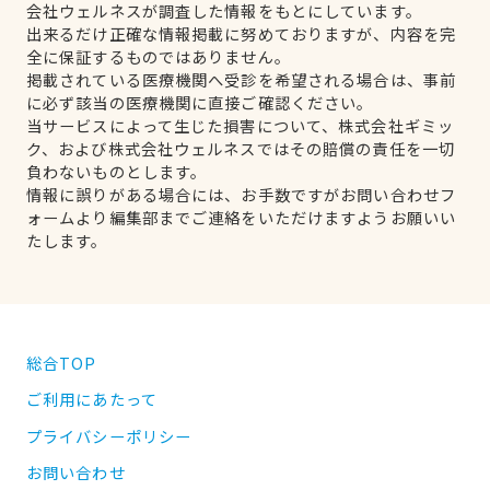
会社ウェルネスが調査した情報をもとにしています。
出来るだけ正確な情報掲載に努めておりますが、内容を完
全に保証するものではありません。
掲載されている医療機関へ受診を希望される場合は、事前
に必ず該当の医療機関に直接ご確認ください。
当サービスによって生じた損害について、株式会社ギミッ
ク、および株式会社ウェルネスではその賠償の責任を一切
負わないものとします。
情報に誤りがある場合には、お手数ですがお問い合わせフ
ォームより編集部までご連絡をいただけますようお願いい
たします。
総合TOP
ご利用にあたって
プライバシーポリシー
お問い合わせ