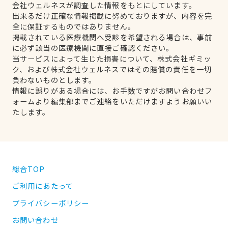
会社ウェルネスが調査した情報をもとにしています。
出来るだけ正確な情報掲載に努めておりますが、内容を完
全に保証するものではありません。
掲載されている医療機関へ受診を希望される場合は、事前
に必ず該当の医療機関に直接ご確認ください。
当サービスによって生じた損害について、株式会社ギミッ
ク、および株式会社ウェルネスではその賠償の責任を一切
負わないものとします。
情報に誤りがある場合には、お手数ですがお問い合わせフ
ォームより編集部までご連絡をいただけますようお願いい
たします。
総合TOP
ご利用にあたって
プライバシーポリシー
お問い合わせ