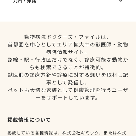
九州・沖縄
動物病院ドクターズ・ファイルは、
首都圏を中心としてエリア拡大中の獣医師・動物
病院情報サイト。
路線・駅・行政区だけでなく、診療可能な動物か
らも検索できることが特徴的。
獣医師の診療方針や診療に対する想いを取材し記
事として発信し、
ペットも大切な家族として健康管理を行うユーザ
ーをサポートしています。
掲載情報について
掲載している各種情報は、株式会社ギミック、または株式