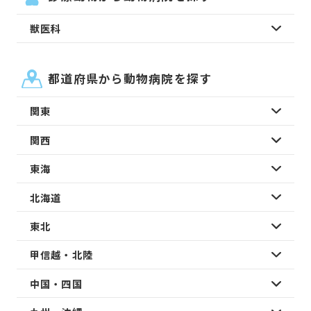
獣医科
都道府県から動物病院を探す
関東
関西
東海
北海道
東北
甲信越・北陸
中国・四国