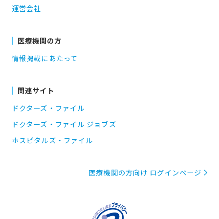
運営会社
医療機関の方
情報掲載にあたって
関連サイト
ドクターズ・ファイル
ドクターズ・ファイル ジョブズ
ホスピタルズ・ファイル
医療機関の方向け ログインページ