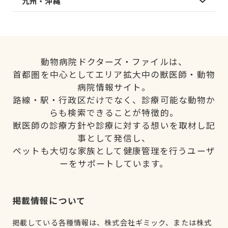
九州・沖縄
動物病院ドクターズ・ファイルは、
首都圏を中心としてエリア拡大中の獣医師・動物
病院情報サイト。
路線・駅・行政区だけでなく、診療可能な動物か
らも検索できることが特徴的。
獣医師の診療方針や診療に対する想いを取材し記
事として発信し、
ペットも大切な家族として健康管理を行うユーザ
ーをサポートしています。
掲載情報について
掲載している各種情報は、株式会社ギミック、または株式