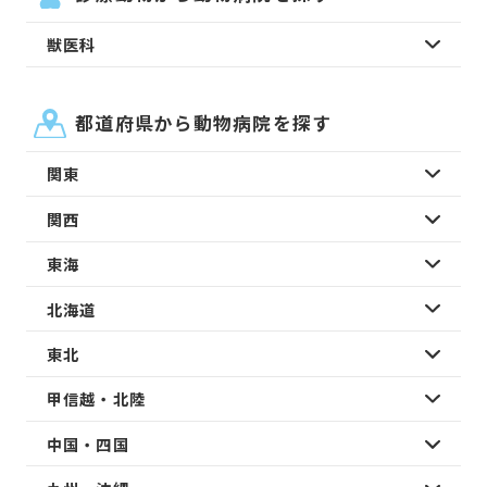
獣医科
都道府県から動物病院を探す
関東
関西
東海
北海道
東北
甲信越・北陸
中国・四国