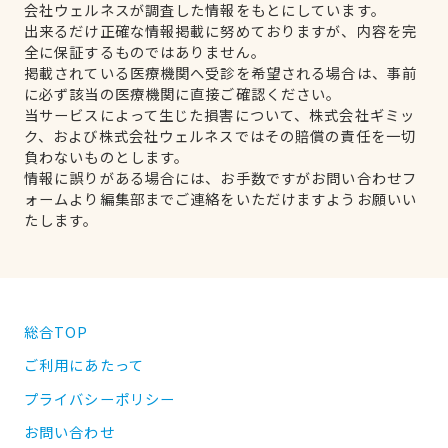
会社ウェルネスが調査した情報をもとにしています。
出来るだけ正確な情報掲載に努めておりますが、内容を完
全に保証するものではありません。
掲載されている医療機関へ受診を希望される場合は、事前
に必ず該当の医療機関に直接ご確認ください。
当サービスによって生じた損害について、株式会社ギミッ
ク、および株式会社ウェルネスではその賠償の責任を一切
負わないものとします。
情報に誤りがある場合には、お手数ですがお問い合わせフ
ォームより編集部までご連絡をいただけますようお願いい
たします。
総合TOP
ご利用にあたって
プライバシーポリシー
お問い合わせ