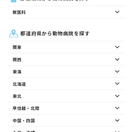
獣医科
都道府県から動物病院を探す
関東
関西
東海
北海道
東北
甲信越・北陸
中国・四国