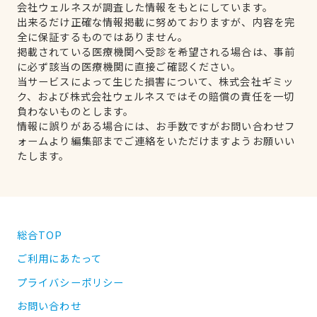
会社ウェルネスが調査した情報をもとにしています。
出来るだけ正確な情報掲載に努めておりますが、内容を完
全に保証するものではありません。
掲載されている医療機関へ受診を希望される場合は、事前
に必ず該当の医療機関に直接ご確認ください。
当サービスによって生じた損害について、株式会社ギミッ
ク、および株式会社ウェルネスではその賠償の責任を一切
負わないものとします。
情報に誤りがある場合には、お手数ですがお問い合わせフ
ォームより編集部までご連絡をいただけますようお願いい
たします。
総合TOP
ご利用にあたって
プライバシーポリシー
お問い合わせ