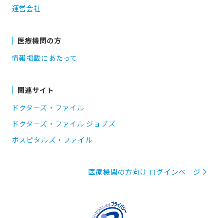
運営会社
医療機関の方
情報掲載にあたって
関連サイト
ドクターズ・ファイル
ドクターズ・ファイル ジョブズ
ホスピタルズ・ファイル
医療機関の方向け ログインページ