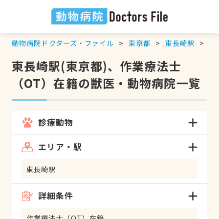
動物病院ドクターズ・ファイル
東京都
東長崎駅
作
東長崎駅(東京都)、作業療法士
（OT）在籍の獣医・動物病院一覧
診療動物
エリア・駅
東長崎駅
詳細条件
作業療法士（OT）在籍