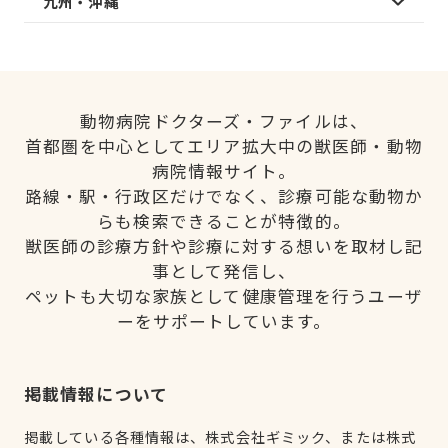
九州・沖縄
動物病院ドクターズ・ファイルは、
首都圏を中心としてエリア拡大中の獣医師・動物
病院情報サイト。
路線・駅・行政区だけでなく、診療可能な動物か
らも検索できることが特徴的。
獣医師の診療方針や診療に対する想いを取材し記
事として発信し、
ペットも大切な家族として健康管理を行うユーザ
ーをサポートしています。
掲載情報について
掲載している各種情報は、株式会社ギミック、または株式