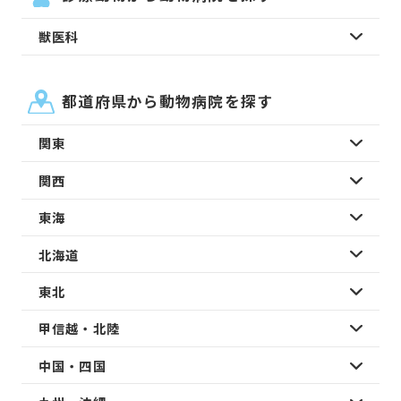
獣医科
都道府県から動物病院を探す
関東
関西
東海
北海道
東北
甲信越・北陸
中国・四国