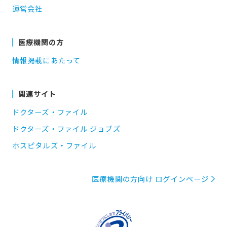
運営会社
医療機関の方
情報掲載にあたって
関連サイト
ドクターズ・ファイル
ドクターズ・ファイル ジョブズ
ホスピタルズ・ファイル
医療機関の方向け ログインページ