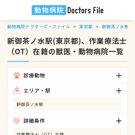
動物病院ドクターズ・ファイル
東京都
新御茶ノ水駅
新御茶ノ水駅(東京都)、作業療法士
（OT）在籍の獣医・動物病院一覧
診療動物
エリア・駅
新御茶ノ水駅
詳細条件
作業療法士（OT）在籍