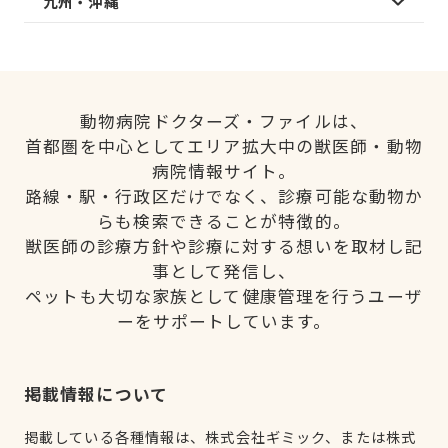
九州・沖縄
動物病院ドクターズ・ファイルは、
首都圏を中心としてエリア拡大中の獣医師・動物
病院情報サイト。
路線・駅・行政区だけでなく、診療可能な動物か
らも検索できることが特徴的。
獣医師の診療方針や診療に対する想いを取材し記
事として発信し、
ペットも大切な家族として健康管理を行うユーザ
ーをサポートしています。
掲載情報について
掲載している各種情報は、株式会社ギミック、または株式