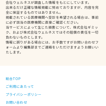
会社ウェルネスが調査した情報をもとにしています。
出来るだけ正確な情報掲載に努めておりますが、内容を完
全に保証するものではありません。
掲載されている医療機関へ受診を希望される場合は、事前
に必ず該当の医療機関に直接ご確認ください。
当サービスによって生じた損害について、株式会社ギミッ
ク、および株式会社ウェルネスではその賠償の責任を一切
負わないものとします。
情報に誤りがある場合には、お手数ですがお問い合わせフ
ォームより編集部までご連絡をいただけますようお願いい
たします。
総合TOP
ご利用にあたって
プライバシーポリシー
お問い合わせ