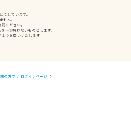
とにしています。
ません。
確認ください。
任を一切負わないものとします。
すようお願いいたします。
関の方向け ログインページ