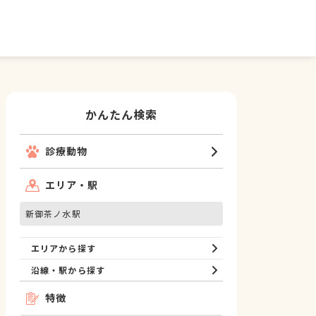
かんたん検索
診療動物
エリア・駅
新御茶ノ水駅
エリアから探す
沿線・駅から探す
特徴