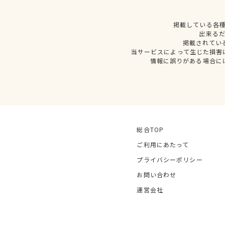
掲載している各
出来る
掲載されてい
当サービスによって生じた損害
情報に誤りがある場合に
総合TOP
ご利用にあたって
プライバシーポリシー
お問い合わせ
運営会社