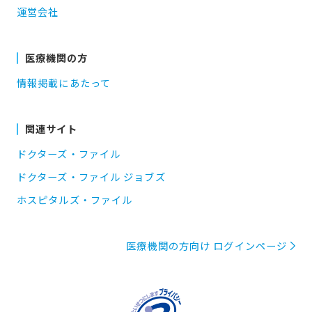
運営会社
医療機関の方
情報掲載にあたって
関連サイト
ドクターズ・ファイル
ドクターズ・ファイル ジョブズ
ホスピタルズ・ファイル
医療機関の方向け ログインページ