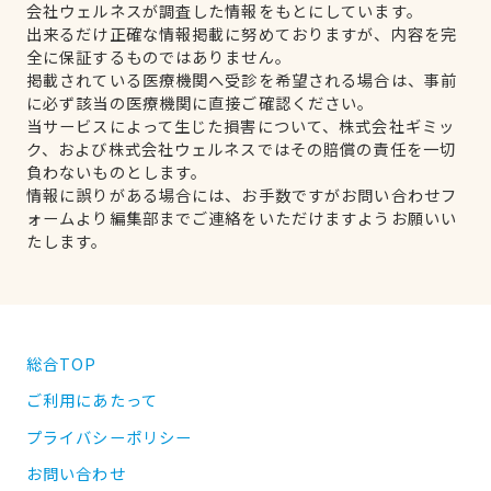
会社ウェルネスが調査した情報をもとにしています。
出来るだけ正確な情報掲載に努めておりますが、内容を完
全に保証するものではありません。
掲載されている医療機関へ受診を希望される場合は、事前
に必ず該当の医療機関に直接ご確認ください。
当サービスによって生じた損害について、株式会社ギミッ
ク、および株式会社ウェルネスではその賠償の責任を一切
負わないものとします。
情報に誤りがある場合には、お手数ですがお問い合わせフ
ォームより編集部までご連絡をいただけますようお願いい
たします。
総合TOP
ご利用にあたって
プライバシーポリシー
お問い合わせ