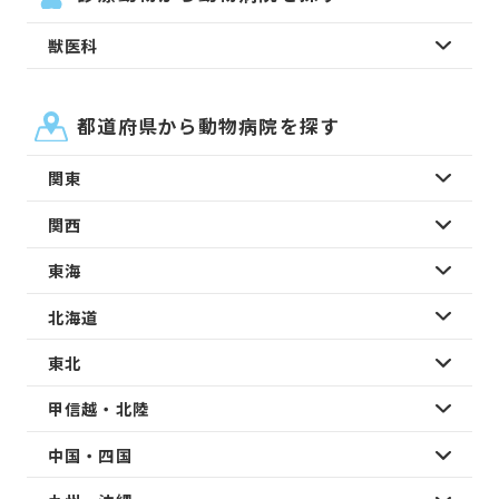
獣医科
都道府県から動物病院を探す
関東
関西
東海
北海道
東北
甲信越・北陸
中国・四国