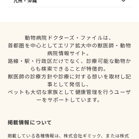
九州・沖縄
動物病院ドクターズ・ファイルは、
首都圏を中心としてエリア拡大中の獣医師・動物
病院情報サイト。
路線・駅・行政区だけでなく、診療可能な動物か
らも検索できることが特徴的。
獣医師の診療方針や診療に対する想いを取材し記
事として発信し、
ペットも大切な家族として健康管理を行うユーザ
ーをサポートしています。
掲載情報について
掲載している各種情報は、株式会社ギミック、または株式