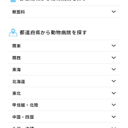
獣医科
都道府県から動物病院を探す
関東
関西
東海
北海道
東北
甲信越・北陸
中国・四国