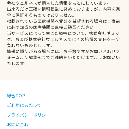
会社ウェルネスが調査した情報をもとにしています。
出来るだけ正確な情報掲載に努めておりますが、内容を完
全に保証するものではありません。
掲載されている医療機関へ受診を希望される場合は、事前
に必ず該当の医療機関に直接ご確認ください。
当サービスによって生じた損害について、株式会社ギミッ
ク、および株式会社ウェルネスではその賠償の責任を一切
負わないものとします。
情報に誤りがある場合には、お手数ですがお問い合わせフ
ォームより編集部までご連絡をいただけますようお願いい
たします。
総合TOP
ご利用にあたって
プライバシーポリシー
お問い合わせ