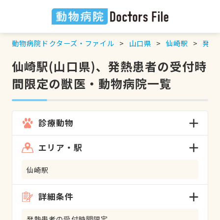
動物病院ドクターズ・ファイル
山口県
仙崎駅
発熱
仙崎駅(山口県)、発熱患者の受付時
間限定の獣医・動物病院一覧
診療動物
エリア・駅
仙崎駅
詳細条件
発熱患者の受付時間限定