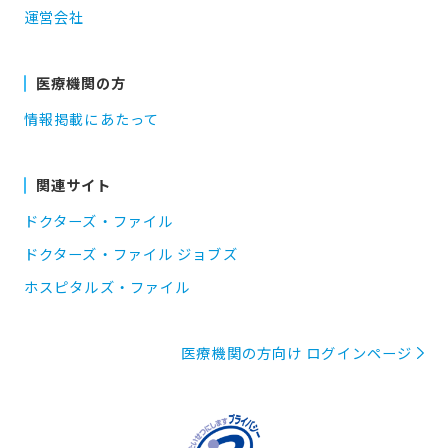
運営会社
医療機関の方
情報掲載にあたって
関連サイト
ドクターズ・ファイル
ドクターズ・ファイル ジョブズ
ホスピタルズ・ファイル
医療機関の方向け ログインページ