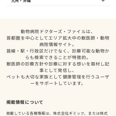
九州・沖縄
動物病院ドクターズ・ファイルは、
首都圏を中心としてエリア拡大中の獣医師・動物
病院情報サイト。
路線・駅・行政区だけでなく、診療可能な動物か
らも検索できることが特徴的。
獣医師の診療方針や診療に対する想いを取材し記
事として発信し、
ペットも大切な家族として健康管理を行うユーザ
ーをサポートしています。
掲載情報について
掲載している各種情報は、株式会社ギミック、または株式