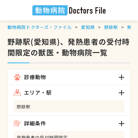
動物病院ドクターズ・ファイル
愛知県
野跡駅
発熱
野跡駅(愛知県)、発熱患者の受付時
間限定の獣医・動物病院一覧
診療動物
エリア・駅
野跡駅
詳細条件
発熱患者の受付時間限定