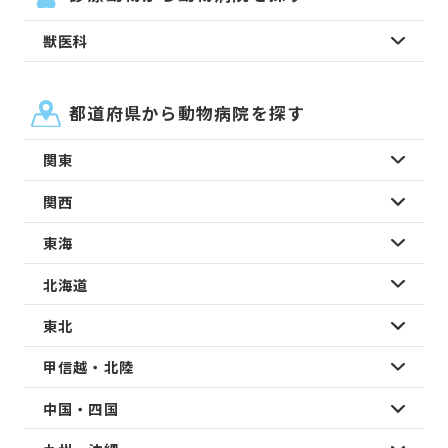
獣医科
都道府県から動物病院を探す
関東
関西
東海
北海道
東北
甲信越・北陸
中国・四国