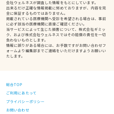
会社ウェルネスが調査した情報をもとにしています。
出来るだけ正確な情報掲載に努めておりますが、内容を完
全に保証するものではありません。
掲載されている医療機関へ受診を希望される場合は、事前
に必ず該当の医療機関に直接ご確認ください。
当サービスによって生じた損害について、株式会社ギミッ
ク、および株式会社ウェルネスではその賠償の責任を一切
負わないものとします。
情報に誤りがある場合には、お手数ですがお問い合わせフ
ォームより編集部までご連絡をいただけますようお願いい
たします。
総合TOP
ご利用にあたって
プライバシーポリシー
お問い合わせ