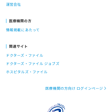
運営会社
医療機関の方
情報掲載にあたって
関連サイト
ドクターズ・ファイル
ドクターズ・ファイル ジョブズ
ホスピタルズ・ファイル
医療機関の方向け ログインページ