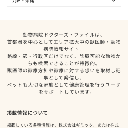
九州・沖縄
動物病院ドクターズ・ファイルは、
首都圏を中心としてエリア拡大中の獣医師・動物
病院情報サイト。
路線・駅・行政区だけでなく、診療可能な動物か
らも検索できることが特徴的。
獣医師の診療方針や診療に対する想いを取材し記
事として発信し、
ペットも大切な家族として健康管理を行うユーザ
ーをサポートしています。
掲載情報について
掲載している各種情報は、株式会社ギミック、または株式