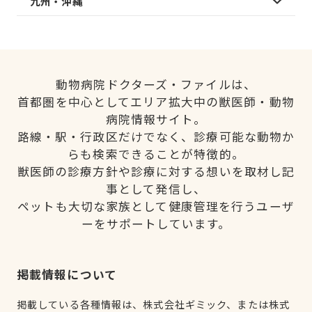
九州・沖縄
動物病院ドクターズ・ファイルは、
首都圏を中心としてエリア拡大中の獣医師・動物
病院情報サイト。
路線・駅・行政区だけでなく、診療可能な動物か
らも検索できることが特徴的。
獣医師の診療方針や診療に対する想いを取材し記
事として発信し、
ペットも大切な家族として健康管理を行うユーザ
ーをサポートしています。
掲載情報について
掲載している各種情報は、株式会社ギミック、または株式