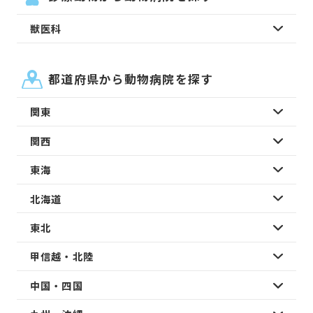
獣医科
都道府県から動物病院を探す
関東
関西
東海
北海道
東北
甲信越・北陸
中国・四国