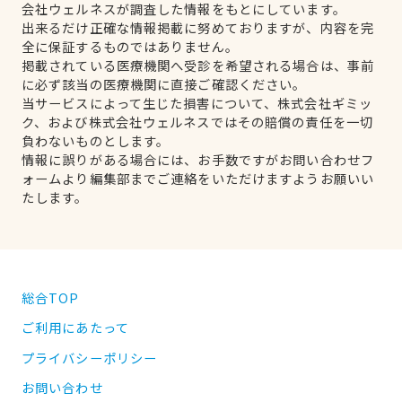
会社ウェルネスが調査した情報をもとにしています。
出来るだけ正確な情報掲載に努めておりますが、内容を完
全に保証するものではありません。
掲載されている医療機関へ受診を希望される場合は、事前
に必ず該当の医療機関に直接ご確認ください。
当サービスによって生じた損害について、株式会社ギミッ
ク、および株式会社ウェルネスではその賠償の責任を一切
負わないものとします。
情報に誤りがある場合には、お手数ですがお問い合わせフ
ォームより編集部までご連絡をいただけますようお願いい
たします。
総合TOP
ご利用にあたって
プライバシーポリシー
お問い合わせ