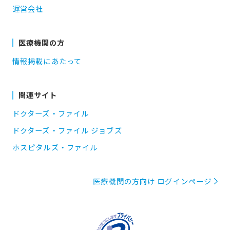
運営会社
医療機関の方
情報掲載にあたって
関連サイト
ドクターズ・ファイル
ドクターズ・ファイル ジョブズ
ホスピタルズ・ファイル
医療機関の方向け ログインページ