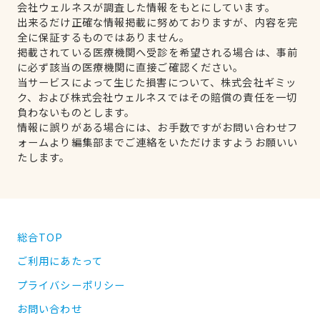
会社ウェルネスが調査した情報をもとにしています。
出来るだけ正確な情報掲載に努めておりますが、内容を完
全に保証するものではありません。
掲載されている医療機関へ受診を希望される場合は、事前
に必ず該当の医療機関に直接ご確認ください。
当サービスによって生じた損害について、株式会社ギミッ
ク、および株式会社ウェルネスではその賠償の責任を一切
負わないものとします。
情報に誤りがある場合には、お手数ですがお問い合わせフ
ォームより編集部までご連絡をいただけますようお願いい
たします。
総合TOP
ご利用にあたって
プライバシーポリシー
お問い合わせ