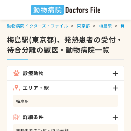
動物病院ドクターズ・ファイル
東京都
梅島駅
発熱
梅島駅(東京都)、発熱患者の受付・
待合分離の獣医・動物病院一覧
診療動物
エリア・駅
梅島駅
詳細条件
発熱患者の受付・待合分離