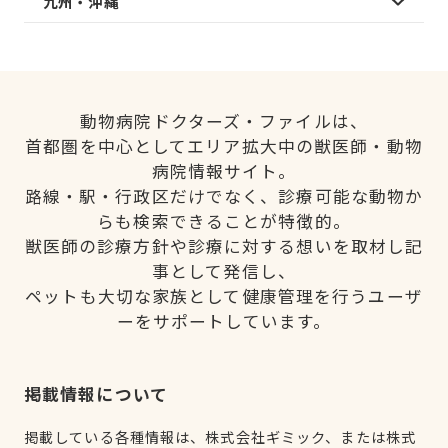
九州・沖縄
動物病院ドクターズ・ファイルは、
首都圏を中心としてエリア拡大中の獣医師・動物
病院情報サイト。
路線・駅・行政区だけでなく、診療可能な動物か
らも検索できることが特徴的。
獣医師の診療方針や診療に対する想いを取材し記
事として発信し、
ペットも大切な家族として健康管理を行うユーザ
ーをサポートしています。
掲載情報について
掲載している各種情報は、株式会社ギミック、または株式