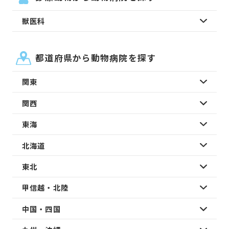
獣医科
都道府県から動物病院を探す
関東
関西
東海
北海道
東北
甲信越・北陸
中国・四国