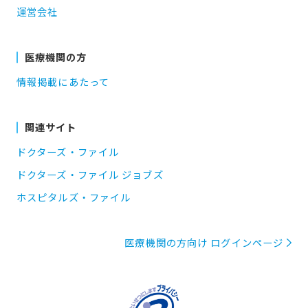
運営会社
医療機関の方
情報掲載にあたって
関連サイト
ドクターズ・ファイル
ドクターズ・ファイル ジョブズ
ホスピタルズ・ファイル
医療機関の方向け ログインページ