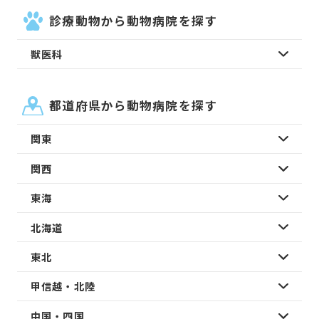
診療動物から動物病院を探す
獣医科
都道府県から動物病院を探す
関東
関西
東海
北海道
東北
甲信越・北陸
中国・四国