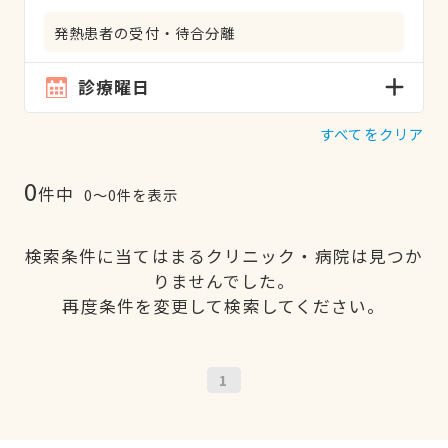
発熱患者の受付・待合分離
診療曜日
すべてをクリア
0
件中
0〜0件を表示
検索条件に当てはまるクリニック・病院は見つか
りませんでした。
再度条件を変更して検索してください。
1