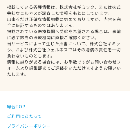
掲載している各種情報は、株式会社ギミック、または株式
会社ウェルネスが調査した情報をもとにしています。
出来るだけ正確な情報掲載に努めておりますが、内容を完
全に保証するものではありません。
掲載されている医療機関へ受診を希望される場合は、事前
に必ず該当の医療機関に直接ご確認ください。
当サービスによって生じた損害について、株式会社ギミッ
ク、および株式会社ウェルネスではその賠償の責任を一切
負わないものとします。
情報に誤りがある場合には、お手数ですがお問い合わせフ
ォームより編集部までご連絡をいただけますようお願いい
たします。
総合TOP
ご利用にあたって
プライバシーポリシー