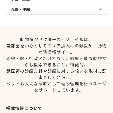
九州・沖縄
動物病院ドクターズ・ファイルは、
首都圏を中心としてエリア拡大中の獣医師・動物
病院情報サイト。
路線・駅・行政区だけでなく、診療可能な動物か
らも検索できることが特徴的。
獣医師の診療方針や診療に対する想いを取材し記
事として発信し、
ペットも大切な家族として健康管理を行うユーザ
ーをサポートしています。
掲載情報について