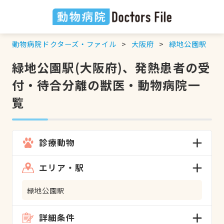
動物病院ドクターズ・ファイル
大阪府
緑地公園駅
緑地公園駅(大阪府)、発熱患者の受
付・待合分離の獣医・動物病院一
覧
診療動物
エリア・駅
緑地公園駅
詳細条件