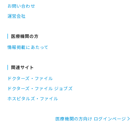
お問い合わせ
運営会社
医療機関の方
情報掲載にあたって
関連サイト
ドクターズ・ファイル
ドクターズ・ファイル ジョブズ
ホスピタルズ・ファイル
医療機関の方向け ログインページ