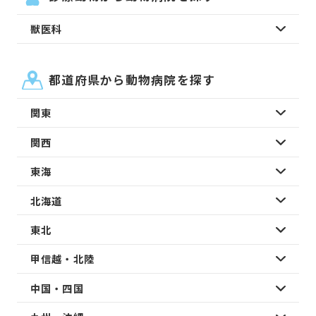
獣医科
都道府県から動物病院を探す
関東
関西
東海
北海道
東北
甲信越・北陸
中国・四国