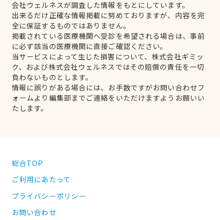
会社ウェルネスが調査した情報をもとにしています。
出来るだけ正確な情報掲載に努めておりますが、内容を完
全に保証するものではありません。
掲載されている医療機関へ受診を希望される場合は、事前
に必ず該当の医療機関に直接ご確認ください。
当サービスによって生じた損害について、株式会社ギミッ
ク、および株式会社ウェルネスではその賠償の責任を一切
負わないものとします。
情報に誤りがある場合には、お手数ですがお問い合わせフ
ォームより編集部までご連絡をいただけますようお願いい
たします。
総合TOP
ご利用にあたって
プライバシーポリシー
お問い合わせ