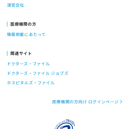
運営会社
医療機関の方
情報掲載にあたって
関連サイト
ドクターズ・ファイル
ドクターズ・ファイル ジョブズ
ホスピタルズ・ファイル
医療機関の方向け ログインページ