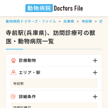
動物病院ドクターズ・ファイル
兵庫県
寺前駅
訪問
寺前駅(兵庫県)、訪問診療可の獣
医・動物病院一覧
診療動物
エリア・駅
寺前駅
詳細条件
訪問診療可