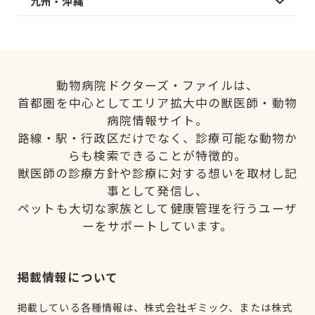
九州・沖縄
動物病院ドクターズ・ファイルは、
首都圏を中心としてエリア拡大中の獣医師・動物
病院情報サイト。
路線・駅・行政区だけでなく、診療可能な動物か
らも検索できることが特徴的。
獣医師の診療方針や診療に対する想いを取材し記
事として発信し、
ペットも大切な家族として健康管理を行うユーザ
ーをサポートしています。
掲載情報について
掲載している各種情報は、株式会社ギミック、または株式