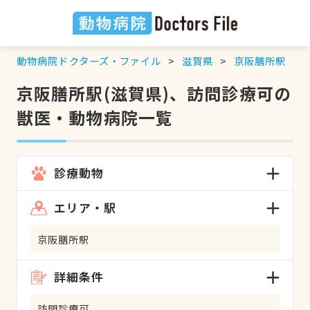
動物病院ドクターズ・ファイル
滋賀県
京阪膳所駅
京阪膳所駅(滋賀県)、訪問診療可の
獣医・動物病院一覧
診療動物
エリア・駅
京阪膳所駅
詳細条件
訪問診療可