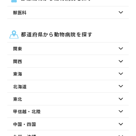
獣医科
都道府県から動物病院を探す
関東
関西
東海
北海道
東北
甲信越・北陸
中国・四国