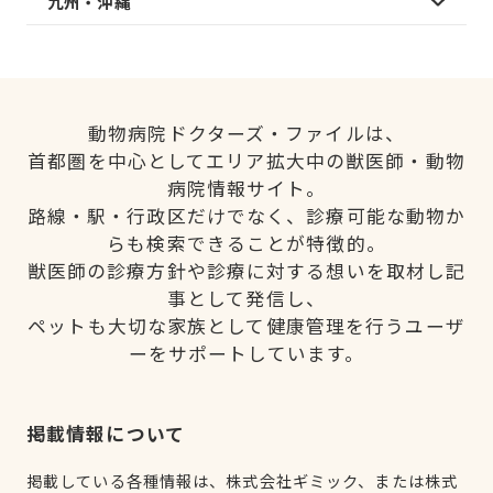
九州・沖縄
動物病院ドクターズ・ファイルは、
首都圏を中心としてエリア拡大中の獣医師・動物
病院情報サイト。
路線・駅・行政区だけでなく、診療可能な動物か
らも検索できることが特徴的。
獣医師の診療方針や診療に対する想いを取材し記
事として発信し、
ペットも大切な家族として健康管理を行うユーザ
ーをサポートしています。
掲載情報について
掲載している各種情報は、株式会社ギミック、または株式