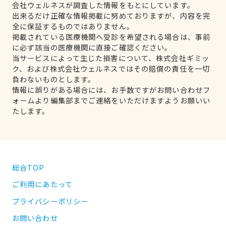
会社ウェルネスが調査した情報をもとにしています。
出来るだけ正確な情報掲載に努めておりますが、内容を完
全に保証するものではありません。
掲載されている医療機関へ受診を希望される場合は、事前
に必ず該当の医療機関に直接ご確認ください。
当サービスによって生じた損害について、株式会社ギミッ
ク、および株式会社ウェルネスではその賠償の責任を一切
負わないものとします。
情報に誤りがある場合には、お手数ですがお問い合わせフ
ォームより編集部までご連絡をいただけますようお願いい
たします。
総合TOP
ご利用にあたって
プライバシーポリシー
お問い合わせ