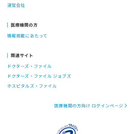
運営会社
医療機関の方
情報掲載にあたって
関連サイト
ドクターズ・ファイル
ドクターズ・ファイル ジョブズ
ホスピタルズ・ファイル
医療機関の方向け ログインページ