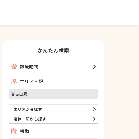
かんたん検索
診療動物
エリア・駅
壺阪山駅
エリアから探す
沿線・駅から探す
特徴