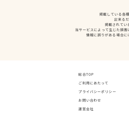
掲載している各
出来る
掲載されてい
当サービスによって生じた損害
情報に誤りがある場合に
総合TOP
ご利用にあたって
プライバシーポリシー
お問い合わせ
運営会社