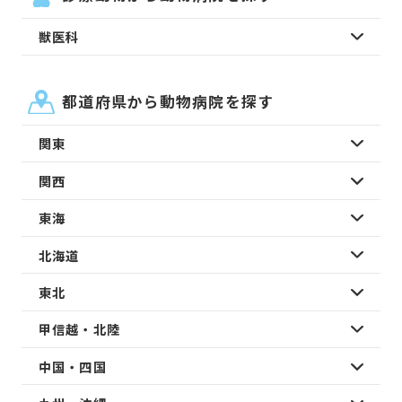
獣医科
都道府県から動物病院を探す
関東
関西
東海
北海道
東北
甲信越・北陸
中国・四国