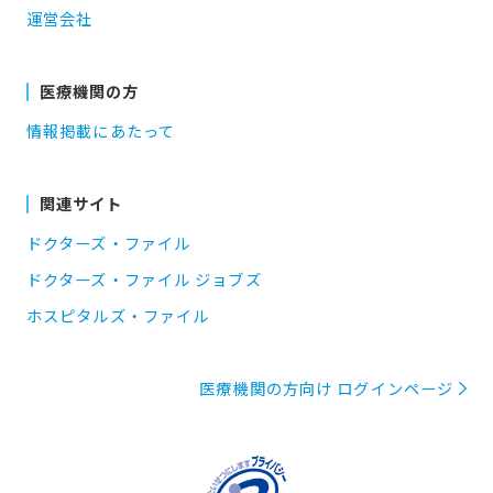
運営会社
医療機関の方
情報掲載にあたって
関連サイト
ドクターズ・ファイル
ドクターズ・ファイル ジョブズ
ホスピタルズ・ファイル
医療機関の方向け ログインページ