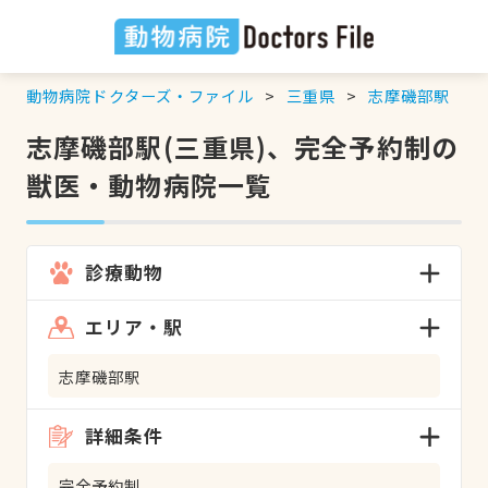
動物病院ドクターズ・ファイル
三重県
志摩磯部駅
志摩磯部駅(三重県)、完全予約制の
獣医・動物病院一覧
診療動物
エリア・駅
志摩磯部駅
詳細条件
完全予約制