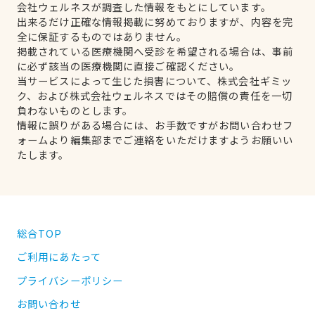
会社ウェルネスが調査した情報をもとにしています。
出来るだけ正確な情報掲載に努めておりますが、内容を完
全に保証するものではありません。
掲載されている医療機関へ受診を希望される場合は、事前
に必ず該当の医療機関に直接ご確認ください。
当サービスによって生じた損害について、株式会社ギミッ
ク、および株式会社ウェルネスではその賠償の責任を一切
負わないものとします。
情報に誤りがある場合には、お手数ですがお問い合わせフ
ォームより編集部までご連絡をいただけますようお願いい
たします。
総合TOP
ご利用にあたって
プライバシーポリシー
お問い合わせ