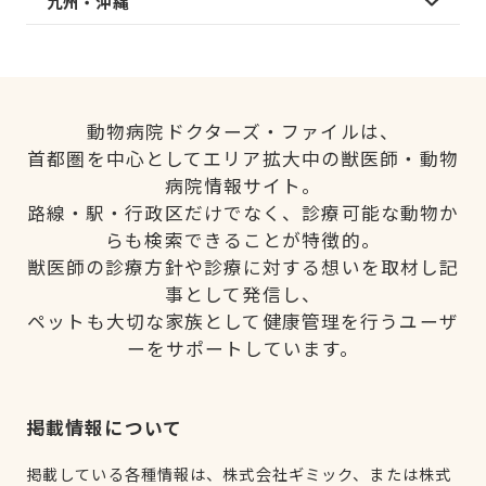
九州・沖縄
動物病院ドクターズ・ファイルは、
首都圏を中心としてエリア拡大中の獣医師・動物
病院情報サイト。
路線・駅・行政区だけでなく、診療可能な動物か
らも検索できることが特徴的。
獣医師の診療方針や診療に対する想いを取材し記
事として発信し、
ペットも大切な家族として健康管理を行うユーザ
ーをサポートしています。
掲載情報について
掲載している各種情報は、株式会社ギミック、または株式