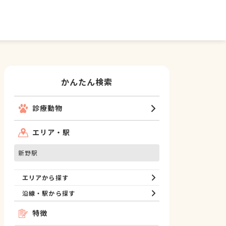
かんたん検索
診療動物
エリア・駅
新野駅
エリアから探す
沿線・駅から探す
特徴