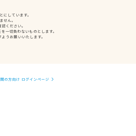
とにしています。
ません。
確認ください。
任を一切負わないものとします。
すようお願いいたします。
関の方向け ログインページ