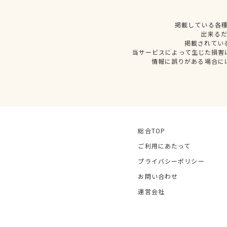
掲載している各
出来る
掲載されてい
当サービスによって生じた損害
情報に誤りがある場合に
総合TOP
ご利用にあたって
プライバシーポリシー
お問い合わせ
運営会社