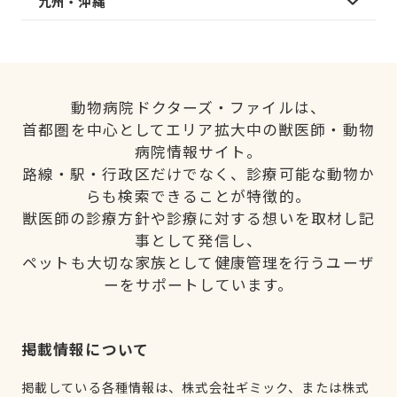
九州・沖縄
動物病院ドクターズ・ファイルは、
首都圏を中心としてエリア拡大中の獣医師・動物
病院情報サイト。
路線・駅・行政区だけでなく、診療可能な動物か
らも検索できることが特徴的。
獣医師の診療方針や診療に対する想いを取材し記
事として発信し、
ペットも大切な家族として健康管理を行うユーザ
ーをサポートしています。
掲載情報について
掲載している各種情報は、株式会社ギミック、または株式