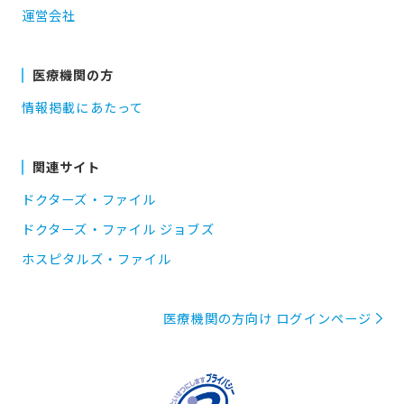
運営会社
医療機関の方
情報掲載にあたって
関連サイト
ドクターズ・ファイル
ドクターズ・ファイル ジョブズ
ホスピタルズ・ファイル
医療機関の方向け ログインページ