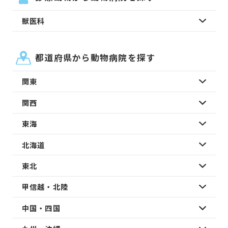
獣医科
都道府県から動物病院を探す
関東
関西
東海
北海道
東北
甲信越・北陸
中国・四国