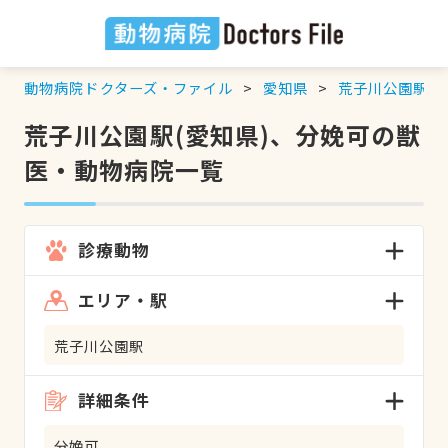
動物病院ドクターズ・ファイル
愛知県
荒子川公園駅
荒子川公園駅(愛知県)、分娩可の獣
医・動物病院一覧
診療動物
エリア・駅
荒子川公園駅
詳細条件
分娩可