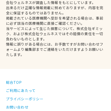
会社ウェルネスが調査した情報をもとにしています。
出来るだけ正確な情報掲載に努めておりますが、内容を完
全に保証するものではありません。
掲載されている医療機関へ受診を希望される場合は、事前
に必ず該当の医療機関に直接ご確認ください。
当サービスによって生じた損害について、株式会社ギミッ
ク、および株式会社ウェルネスではその賠償の責任を一切
負わないものとします。
情報に誤りがある場合には、お手数ですがお問い合わせフ
ォームより編集部までご連絡をいただけますようお願いい
たします。
総合TOP
ご利用にあたって
プライバシーポリシー
お問い合わせ