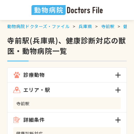
動物病院ドクターズ・ファイル
兵庫県
寺前駅
健康
寺前駅(兵庫県)、健康診断対応の獣
医・動物病院一覧
診療動物
エリア・駅
寺前駅
詳細条件
健康診断対応