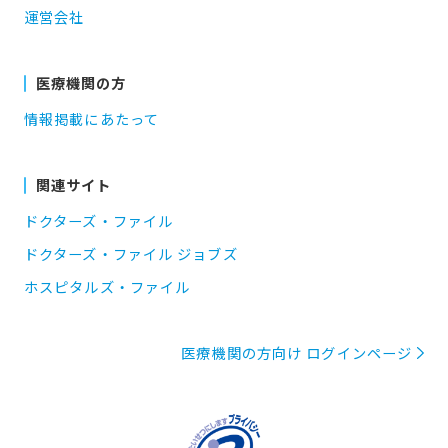
運営会社
医療機関の方
情報掲載にあたって
関連サイト
ドクターズ・ファイル
ドクターズ・ファイル ジョブズ
ホスピタルズ・ファイル
医療機関の方向け ログインページ