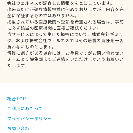
会社ウェルネスが調査した情報をもとにしています。
出来るだけ正確な情報掲載に努めておりますが、内容を完
全に保証するものではありません。
掲載されている医療機関へ受診を希望される場合は、事前
に必ず該当の医療機関に直接ご確認ください。
当サービスによって生じた損害について、株式会社ギミッ
ク、および株式会社ウェルネスではその賠償の責任を一切
負わないものとします。
情報に誤りがある場合には、お手数ですがお問い合わせフ
ォームより編集部までご連絡をいただけますようお願いい
たします。
総合TOP
ご利用にあたって
プライバシーポリシー
お問い合わせ