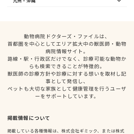
九州・沖縄
動物病院ドクターズ・ファイルは、
首都圏を中心としてエリア拡大中の獣医師・動物
病院情報サイト。
路線・駅・行政区だけでなく、診療可能な動物か
らも検索できることが特徴的。
獣医師の診療方針や診療に対する想いを取材し記
事として発信し、
ペットも大切な家族として健康管理を行うユーザ
ーをサポートしています。
掲載情報について
掲載している各種情報は、株式会社ギミック、または株式