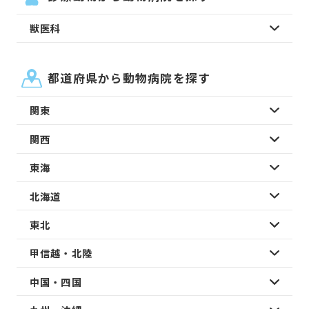
獣医科
都道府県から動物病院を探す
関東
関西
東海
北海道
東北
甲信越・北陸
中国・四国