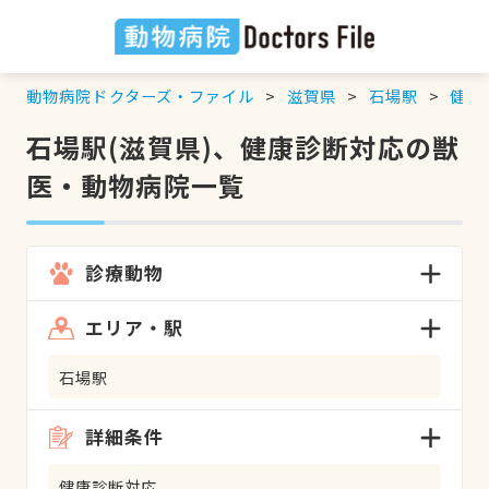
動物病院ドクターズ・ファイル
滋賀県
石場駅
健康
石場駅(滋賀県)、健康診断対応の獣
医・動物病院一覧
診療動物
エリア・駅
石場駅
詳細条件
健康診断対応