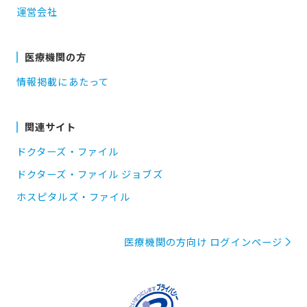
運営会社
医療機関の方
情報掲載にあたって
関連サイト
ドクターズ・ファイル
ドクターズ・ファイル ジョブズ
ホスピタルズ・ファイル
医療機関の方向け ログインページ