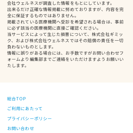
会社ウェルネスが調査した情報をもとにしています。
出来るだけ正確な情報掲載に努めておりますが、内容を完
全に保証するものではありません。
掲載されている医療機関へ受診を希望される場合は、事前
に必ず該当の医療機関に直接ご確認ください。
当サービスによって生じた損害について、株式会社ギミッ
ク、および株式会社ウェルネスではその賠償の責任を一切
負わないものとします。
情報に誤りがある場合には、お手数ですがお問い合わせフ
ォームより編集部までご連絡をいただけますようお願いい
たします。
総合TOP
ご利用にあたって
プライバシーポリシー
お問い合わせ