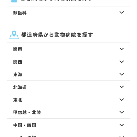
獣医科
都道府県から動物病院を探す
関東
関西
東海
北海道
東北
甲信越・北陸
中国・四国