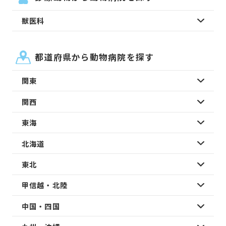
獣医科
都道府県から動物病院を探す
関東
関西
東海
北海道
東北
甲信越・北陸
中国・四国