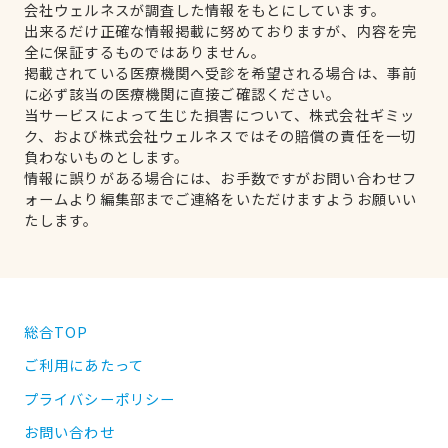
会社ウェルネスが調査した情報をもとにしています。
出来るだけ正確な情報掲載に努めておりますが、内容を完
全に保証するものではありません。
掲載されている医療機関へ受診を希望される場合は、事前
に必ず該当の医療機関に直接ご確認ください。
当サービスによって生じた損害について、株式会社ギミッ
ク、および株式会社ウェルネスではその賠償の責任を一切
負わないものとします。
情報に誤りがある場合には、お手数ですがお問い合わせフ
ォームより編集部までご連絡をいただけますようお願いい
たします。
総合TOP
ご利用にあたって
プライバシーポリシー
お問い合わせ