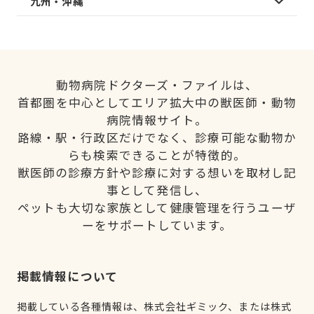
九州・沖縄
動物病院ドクターズ・ファイルは、
首都圏を中心としてエリア拡大中の獣医師・動物
病院情報サイト。
路線・駅・行政区だけでなく、診療可能な動物か
らも検索できることが特徴的。
獣医師の診療方針や診療に対する想いを取材し記
事として発信し、
ペットも大切な家族として健康管理を行うユーザ
ーをサポートしています。
掲載情報について
掲載している各種情報は、株式会社ギミック、または株式