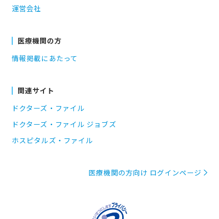
運営会社
医療機関の方
情報掲載にあたって
関連サイト
ドクターズ・ファイル
ドクターズ・ファイル ジョブズ
ホスピタルズ・ファイル
医療機関の方向け ログインページ