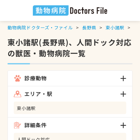
動物病院ドクターズ・ファイル
長野県
東小諸駅
人
東小諸駅(長野県)、人間ドック対応
の獣医・動物病院一覧
診療動物
エリア・駅
東小諸駅
詳細条件
人間ドック対応