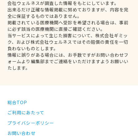
会社ウェルネスが調査した情報をもとにしています。
出来るだけ正確な情報掲載に努めておりますが、内容を完
全に保証するものではありません。
掲載されている医療機関へ受診を希望される場合は、事前
に必ず該当の医療機関に直接ご確認ください。
当サービスによって生じた損害について、株式会社ギミッ
ク、および株式会社ウェルネスではその賠償の責任を一切
負わないものとします。
情報に誤りがある場合には、お手数ですがお問い合わせフ
ォームより編集部までご連絡をいただけますようお願いい
たします。
総合TOP
ご利用にあたって
プライバシーポリシー
お問い合わせ