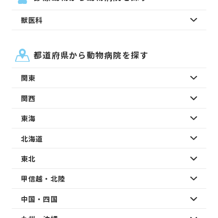
獣医科
都道府県から動物病院を探す
関東
関西
東海
北海道
東北
甲信越・北陸
中国・四国