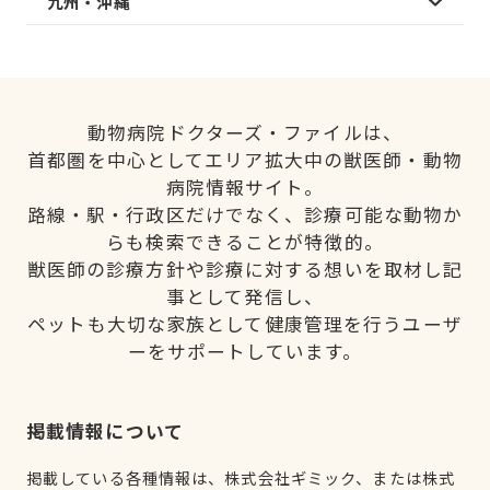
九州・沖縄
動物病院ドクターズ・ファイルは、
首都圏を中心としてエリア拡大中の獣医師・動物
病院情報サイト。
路線・駅・行政区だけでなく、診療可能な動物か
らも検索できることが特徴的。
獣医師の診療方針や診療に対する想いを取材し記
事として発信し、
ペットも大切な家族として健康管理を行うユーザ
ーをサポートしています。
掲載情報について
掲載している各種情報は、株式会社ギミック、または株式