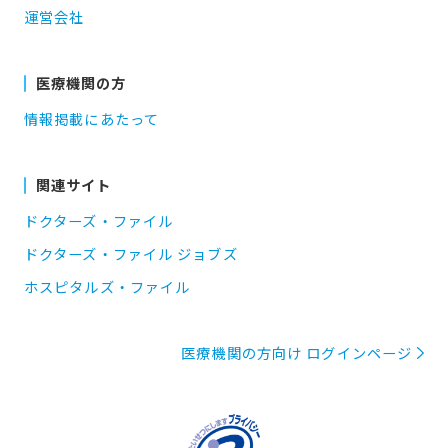
運営会社
医療機関の方
情報掲載にあたって
関連サイト
ドクターズ・ファイル
ドクターズ・ファイル ジョブズ
ホスピタルズ・ファイル
医療機関の方向け ログインページ