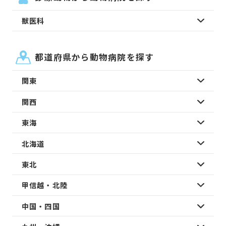
獣医科
都道府県から動物病院を探す
関東
関西
東海
北海道
東北
甲信越・北陸
中国・四国