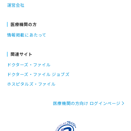
運営会社
医療機関の方
情報掲載にあたって
関連サイト
ドクターズ・ファイル
ドクターズ・ファイル ジョブズ
ホスピタルズ・ファイル
医療機関の方向け ログインページ