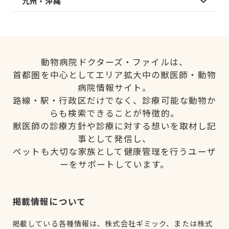
九州・沖縄
動物病院ドクターズ・ファイルは、
首都圏を中心としてエリア拡大中の獣医師・動物
病院情報サイト。
路線・駅・行政区だけでなく、診療可能な動物か
らも検索できることが特徴的。
獣医師の診療方針や診療に対する想いを取材し記
事として発信し、
ペットも大切な家族として健康管理を行うユーザ
ーをサポートしています。
掲載情報について
掲載している各種情報は、株式会社ギミック、または株式