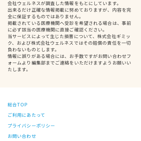
会社ウェルネスが調査した情報をもとにしています。
出来るだけ正確な情報掲載に努めておりますが、内容を完
全に保証するものではありません。
掲載されている医療機関へ受診を希望される場合は、事前
に必ず該当の医療機関に直接ご確認ください。
当サービスによって生じた損害について、株式会社ギミッ
ク、および株式会社ウェルネスではその賠償の責任を一切
負わないものとします。
情報に誤りがある場合には、お手数ですがお問い合わせフ
ォームより編集部までご連絡をいただけますようお願いい
たします。
総合TOP
ご利用にあたって
プライバシーポリシー
お問い合わせ