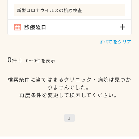
新型コロナウイルスの抗原検査
診療曜日
すべてをクリア
0
件中
0〜0件を表示
検索条件に当てはまるクリニック・病院は見つか
りませんでした。
再度条件を変更して検索してください。
1