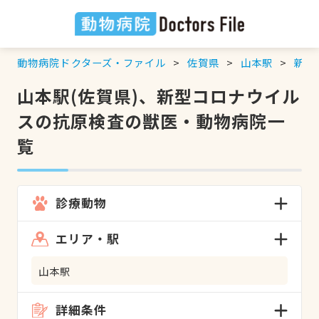
動物病院ドクターズ・ファイル
佐賀県
山本駅
新型
山本駅(佐賀県)、新型コロナウイル
スの抗原検査の獣医・動物病院一
覧
診療動物
エリア・駅
山本駅
詳細条件