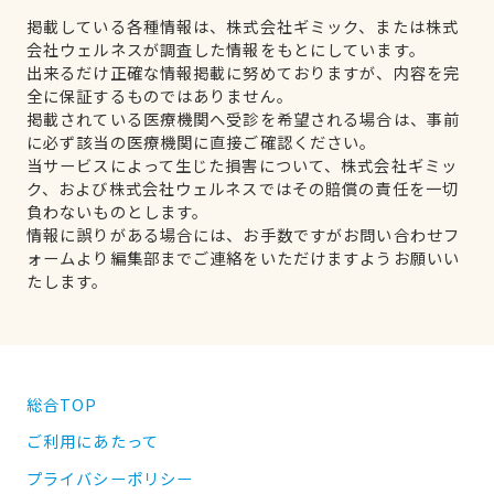
掲載している各種情報は、株式会社ギミック、または株式
会社ウェルネスが調査した情報をもとにしています。
出来るだけ正確な情報掲載に努めておりますが、内容を完
全に保証するものではありません。
掲載されている医療機関へ受診を希望される場合は、事前
に必ず該当の医療機関に直接ご確認ください。
当サービスによって生じた損害について、株式会社ギミッ
ク、および株式会社ウェルネスではその賠償の責任を一切
負わないものとします。
情報に誤りがある場合には、お手数ですがお問い合わせフ
ォームより編集部までご連絡をいただけますようお願いい
たします。
総合TOP
ご利用にあたって
プライバシーポリシー