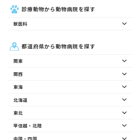
診療動物から動物病院を探す
獣医科
都道府県から動物病院を探す
関東
関西
東海
北海道
東北
甲信越・北陸
中国・四国