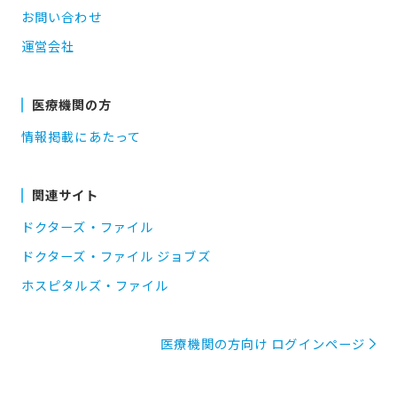
お問い合わせ
運営会社
医療機関の方
情報掲載にあたって
関連サイト
ドクターズ・ファイル
ドクターズ・ファイル ジョブズ
ホスピタルズ・ファイル
医療機関の方向け ログインページ