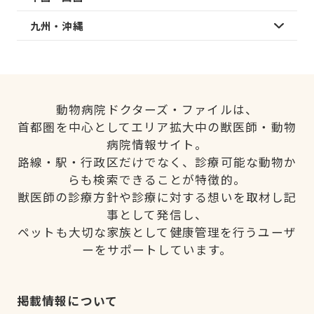
九州・沖縄
動物病院ドクターズ・ファイルは、
首都圏を中心としてエリア拡大中の獣医師・動物
病院情報サイト。
路線・駅・行政区だけでなく、診療可能な動物か
らも検索できることが特徴的。
獣医師の診療方針や診療に対する想いを取材し記
事として発信し、
ペットも大切な家族として健康管理を行うユーザ
ーをサポートしています。
掲載情報について