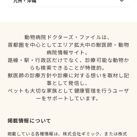
九州・沖縄
動物病院ドクターズ・ファイルは、
首都圏を中心としてエリア拡大中の獣医師・動物
病院情報サイト。
路線・駅・行政区だけでなく、診療可能な動物か
らも検索できることが特徴的。
獣医師の診療方針や診療に対する想いを取材し記
事として発信し、
ペットも大切な家族として健康管理を行うユーザ
ーをサポートしています。
掲載情報について
掲載している各種情報は、株式会社ギミック、または株式