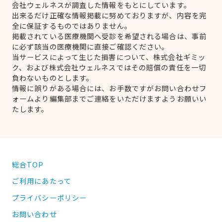
会社ウェルネスが調査した情報をもとにしています。
出来るだけ正確な情報掲載に努めておりますが、内容を完
全に保証するものではありません。
掲載されている医療機関へ受診を希望される場合は、事前
に必ず該当の医療機関に直接ご確認ください。
当サービスによって生じた損害について、株式会社ギミッ
ク、および株式会社ウェルネスではその賠償の責任を一切
負わないものとします。
情報に誤りがある場合には、お手数ですがお問い合わせフ
ォームより編集部までご連絡をいただけますようお願いい
たします。
総合TOP
ご利用にあたって
プライバシーポリシー
お問い合わせ