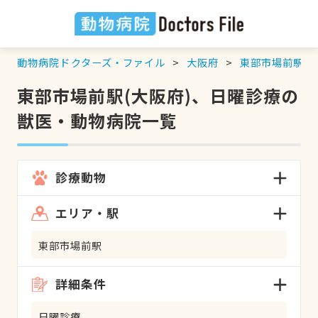
動物病院ドクターズ・ファイル
大阪府
東部市場前駅
東部市場前駅(大阪府)、日曜診療の
獣医・動物病院一覧
診療動物
エリア・駅
東部市場前駅
詳細条件
日曜診療