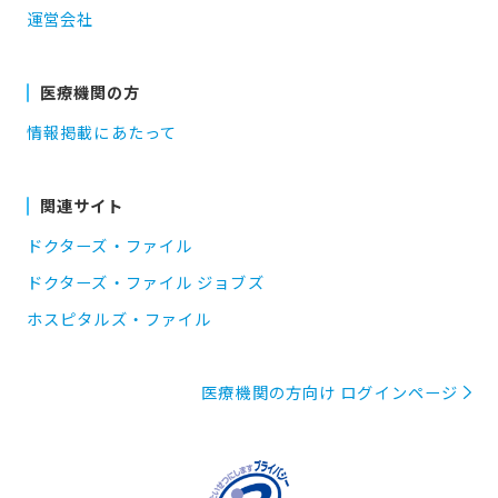
運営会社
医療機関の方
情報掲載にあたって
関連サイト
ドクターズ・ファイル
ドクターズ・ファイル ジョブズ
ホスピタルズ・ファイル
医療機関の方向け ログインページ