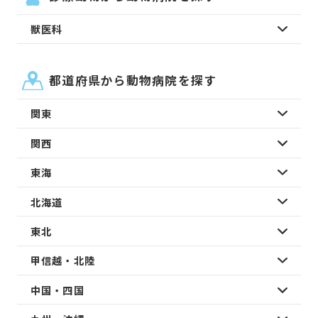
獣医科
都道府県から動物病院を探す
関東
関西
東海
北海道
東北
甲信越・北陸
中国・四国