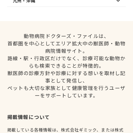
九州・沖縄
動物病院ドクターズ・ファイルは、
首都圏を中心としてエリア拡大中の獣医師・動物
病院情報サイト。
路線・駅・行政区だけでなく、診療可能な動物か
らも検索できることが特徴的。
獣医師の診療方針や診療に対する想いを取材し記
事として発信し、
ペットも大切な家族として健康管理を行うユーザ
ーをサポートしています。
掲載情報について
掲載している各種情報は、株式会社ギミック、または株式