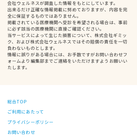
会社ウェルネスが調査した情報をもとにしています。
出来るだけ正確な情報掲載に努めておりますが、内容を完
全に保証するものではありません。
掲載されている医療機関へ受診を希望される場合は、事前
に必ず該当の医療機関に直接ご確認ください。
当サービスによって生じた損害について、株式会社ギミッ
ク、および株式会社ウェルネスではその賠償の責任を一切
負わないものとします。
情報に誤りがある場合には、お手数ですがお問い合わせフ
ォームより編集部までご連絡をいただけますようお願いい
たします。
総合TOP
ご利用にあたって
プライバシーポリシー
お問い合わせ