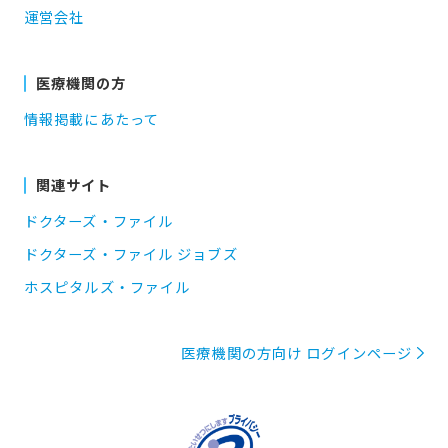
運営会社
医療機関の方
情報掲載にあたって
関連サイト
ドクターズ・ファイル
ドクターズ・ファイル ジョブズ
ホスピタルズ・ファイル
医療機関の方向け ログインページ