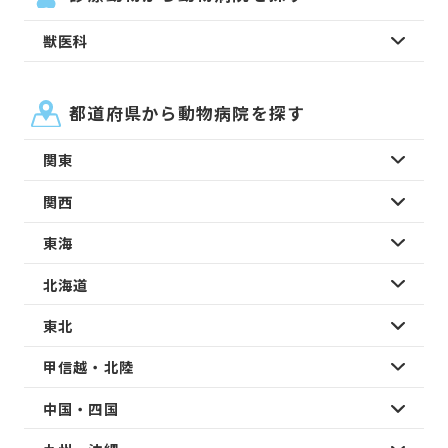
獣医科
都道府県から動物病院を探す
関東
関西
東海
北海道
東北
甲信越・北陸
中国・四国