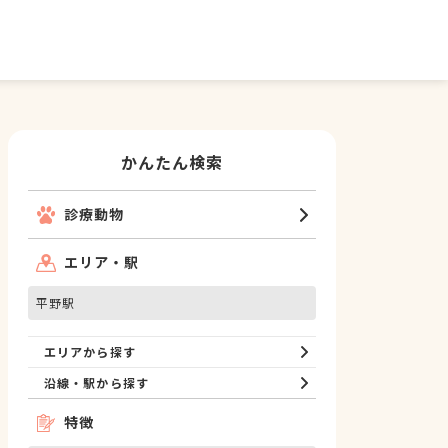
かんたん検索
診療動物
エリア・駅
平野駅
エリアから探す
沿線・駅から探す
特徴