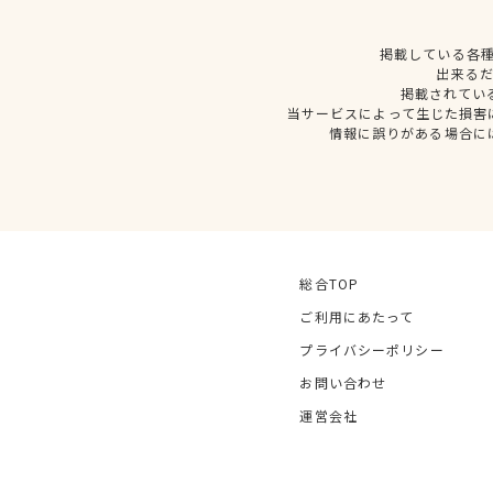
掲載している各
出来る
掲載されてい
当サービスによって生じた損害
情報に誤りがある場合に
総合TOP
ご利用にあたって
プライバシーポリシー
お問い合わせ
運営会社