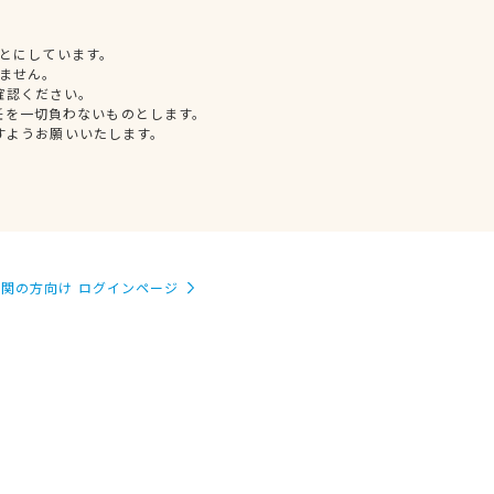
とにしています。
ません。
確認ください。
任を一切負わないものとします。
すようお願いいたします。
関の方向け ログインページ