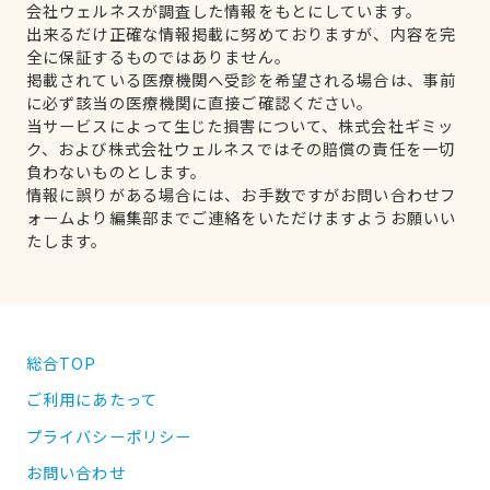
会社ウェルネスが調査した情報をもとにしています。
出来るだけ正確な情報掲載に努めておりますが、内容を完
全に保証するものではありません。
掲載されている医療機関へ受診を希望される場合は、事前
に必ず該当の医療機関に直接ご確認ください。
当サービスによって生じた損害について、株式会社ギミッ
ク、および株式会社ウェルネスではその賠償の責任を一切
負わないものとします。
情報に誤りがある場合には、お手数ですがお問い合わせフ
ォームより編集部までご連絡をいただけますようお願いい
たします。
総合TOP
ご利用にあたって
プライバシーポリシー
お問い合わせ