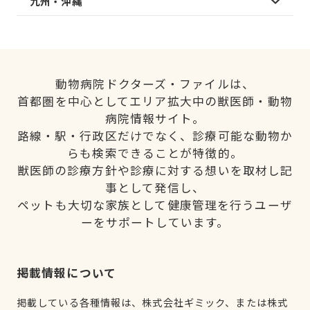
九州・沖縄
動物病院ドクターズ・ファイルは、
首都圏を中心としてエリア拡大中の獣医師・動物
病院情報サイト。
路線・駅・行政区だけでなく、診療可能な動物か
らも検索できることが特徴的。
獣医師の診療方針や診療に対する想いを取材し記
事として発信し、
ペットも大切な家族として健康管理を行うユーザ
ーをサポートしています。
掲載情報について
掲載している各種情報は、株式会社ギミック、または株式