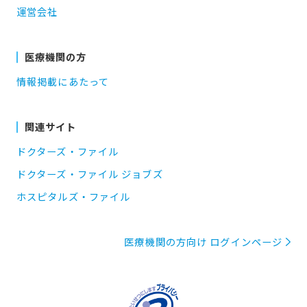
運営会社
医療機関の方
情報掲載にあたって
関連サイト
ドクターズ・ファイル
ドクターズ・ファイル ジョブズ
ホスピタルズ・ファイル
医療機関の方向け ログインページ