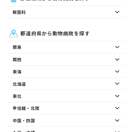
獣医科
都道府県から動物病院を探す
関東
関西
東海
北海道
東北
甲信越・北陸
中国・四国