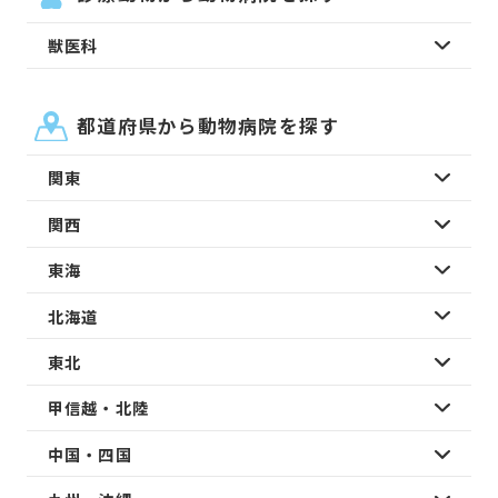
獣医科
都道府県から動物病院を探す
関東
関西
東海
北海道
東北
甲信越・北陸
中国・四国