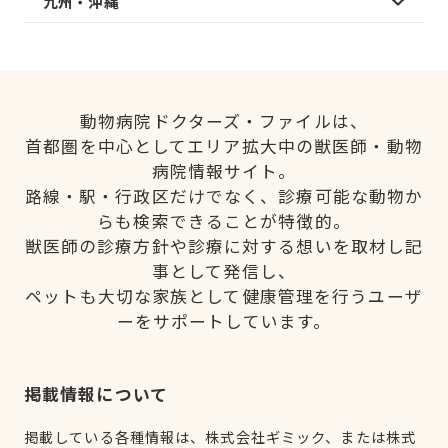
九州・沖縄
動物病院ドクターズ・ファイルは、
首都圏を中心としてエリア拡大中の獣医師・動物
病院情報サイト。
路線・駅・行政区だけでなく、診療可能な動物か
らも検索できることが特徴的。
獣医師の診療方針や診療に対する想いを取材し記
事として発信し、
ペットも大切な家族として健康管理を行うユーザ
ーをサポートしています。
掲載情報について
掲載している各種情報は、株式会社ギミック、または株式