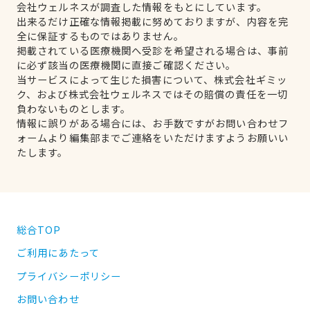
会社ウェルネスが調査した情報をもとにしています。
出来るだけ正確な情報掲載に努めておりますが、内容を完
全に保証するものではありません。
掲載されている医療機関へ受診を希望される場合は、事前
に必ず該当の医療機関に直接ご確認ください。
当サービスによって生じた損害について、株式会社ギミッ
ク、および株式会社ウェルネスではその賠償の責任を一切
負わないものとします。
情報に誤りがある場合には、お手数ですがお問い合わせフ
ォームより編集部までご連絡をいただけますようお願いい
たします。
総合TOP
ご利用にあたって
プライバシーポリシー
お問い合わせ