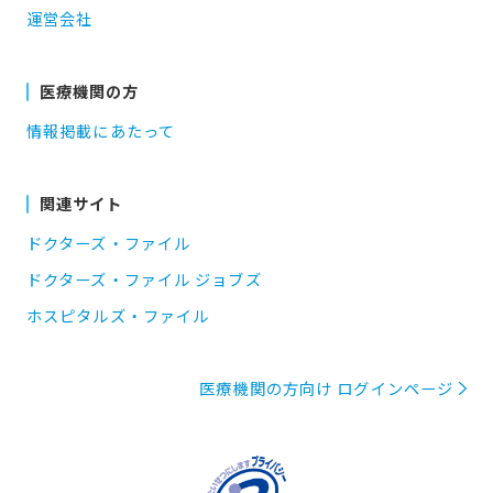
運営会社
医療機関の方
情報掲載にあたって
関連サイト
ドクターズ・ファイル
ドクターズ・ファイル ジョブズ
ホスピタルズ・ファイル
医療機関の方向け ログインページ