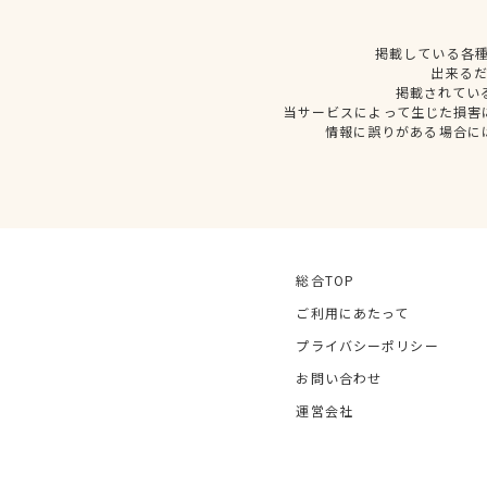
掲載している各
出来る
掲載されてい
当サービスによって生じた損害
情報に誤りがある場合に
総合TOP
ご利用にあたって
プライバシーポリシー
お問い合わせ
運営会社