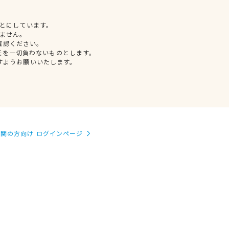
とにしています。
ません。
確認ください。
任を一切負わないものとします。
すようお願いいたします。
関の方向け ログインページ