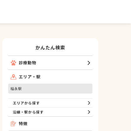
かんたん検索
診療動物
エリア・駅
稲永駅
エリアから探す
沿線・駅から探す
特徴