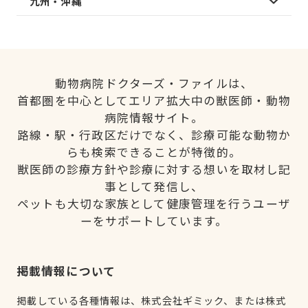
九州・沖縄
動物病院ドクターズ・ファイルは、
首都圏を中心としてエリア拡大中の獣医師・動物
病院情報サイト。
路線・駅・行政区だけでなく、診療可能な動物か
らも検索できることが特徴的。
獣医師の診療方針や診療に対する想いを取材し記
事として発信し、
ペットも大切な家族として健康管理を行うユーザ
ーをサポートしています。
掲載情報について
掲載している各種情報は、株式会社ギミック、または株式