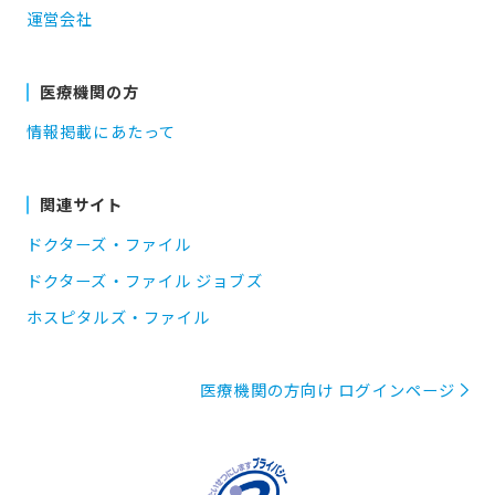
運営会社
医療機関の方
情報掲載にあたって
関連サイト
ドクターズ・ファイル
ドクターズ・ファイル ジョブズ
ホスピタルズ・ファイル
医療機関の方向け ログインページ