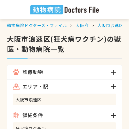
動物病院ドクターズ・ファイル
大阪府
大阪市浪速区
大阪市浪速区(狂犬病ワクチン)の獣
医・動物病院一覧
診療動物
エリア・駅
大阪市浪速区
詳細条件
狂犬病ワクチン