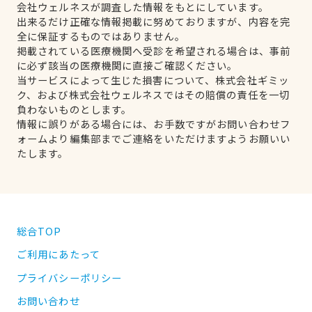
会社ウェルネスが調査した情報をもとにしています。
出来るだけ正確な情報掲載に努めておりますが、内容を完
全に保証するものではありません。
掲載されている医療機関へ受診を希望される場合は、事前
に必ず該当の医療機関に直接ご確認ください。
当サービスによって生じた損害について、株式会社ギミッ
ク、および株式会社ウェルネスではその賠償の責任を一切
負わないものとします。
情報に誤りがある場合には、お手数ですがお問い合わせフ
ォームより編集部までご連絡をいただけますようお願いい
たします。
総合TOP
ご利用にあたって
プライバシーポリシー
お問い合わせ