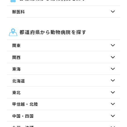
獣医科
都道府県から動物病院を探す
関東
関西
東海
北海道
東北
甲信越・北陸
中国・四国