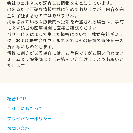
会社ウェルネスが調査した情報をもとにしています。
出来るだけ正確な情報掲載に努めておりますが、内容を完
全に保証するものではありません。
掲載されている医療機関へ受診を希望される場合は、事前
に必ず該当の医療機関に直接ご確認ください。
当サービスによって生じた損害について、株式会社ギミッ
ク、および株式会社ウェルネスではその賠償の責任を一切
負わないものとします。
情報に誤りがある場合には、お手数ですがお問い合わせフ
ォームより編集部までご連絡をいただけますようお願いい
たします。
総合TOP
ご利用にあたって
プライバシーポリシー
お問い合わせ