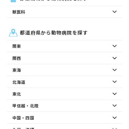
獣医科
都道府県から動物病院を探す
関東
関西
東海
北海道
東北
甲信越・北陸
中国・四国