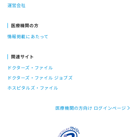
運営会社
医療機関の方
情報掲載にあたって
関連サイト
ドクターズ・ファイル
ドクターズ・ファイル ジョブズ
ホスピタルズ・ファイル
医療機関の方向け ログインページ