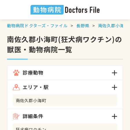
動物病院ドクターズ・ファイル
長野県
南佐久郡小海町
南佐久郡小海町(狂犬病ワクチン)の
獣医・動物病院一覧
診療動物
エリア・駅
南佐久郡小海町
詳細条件
狂犬病ワクチン