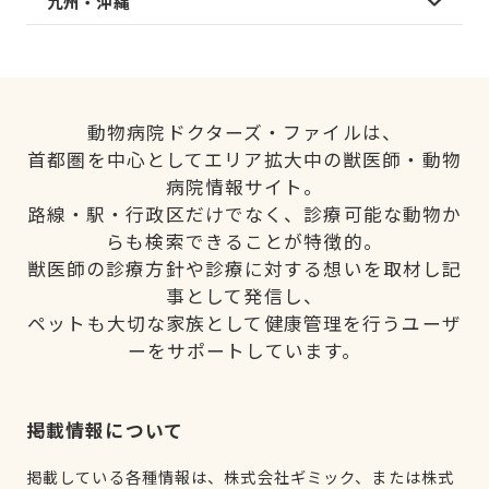
九州・沖縄
動物病院ドクターズ・ファイルは、
首都圏を中心としてエリア拡大中の獣医師・動物
病院情報サイト。
路線・駅・行政区だけでなく、診療可能な動物か
らも検索できることが特徴的。
獣医師の診療方針や診療に対する想いを取材し記
事として発信し、
ペットも大切な家族として健康管理を行うユーザ
ーをサポートしています。
掲載情報について
掲載している各種情報は、株式会社ギミック、または株式