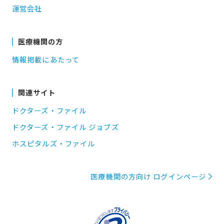
運営会社
医療機関の方
情報掲載にあたって
関連サイト
ドクターズ・ファイル
ドクターズ・ファイル ジョブズ
ホスピタルズ・ファイル
医療機関の方向け ログインページ