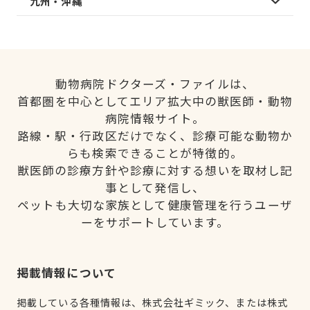
九州・沖縄
動物病院ドクターズ・ファイルは、
首都圏を中心としてエリア拡大中の獣医師・動物
病院情報サイト。
路線・駅・行政区だけでなく、診療可能な動物か
らも検索できることが特徴的。
獣医師の診療方針や診療に対する想いを取材し記
事として発信し、
ペットも大切な家族として健康管理を行うユーザ
ーをサポートしています。
掲載情報について
掲載している各種情報は、株式会社ギミック、または株式