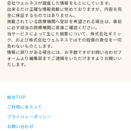
会社ウェルネスが調査した情報をもとにしています。
出来るだけ正確な情報掲載に努めておりますが、内容を完
全に保証するものではありません。
掲載されている医療機関へ受診を希望される場合は、事前
に必ず該当の医療機関に直接ご確認ください。
当サービスによって生じた損害について、株式会社ギミッ
ク、および株式会社ウェルネスではその賠償の責任を一切
負わないものとします。
情報に誤りがある場合には、お手数ですがお問い合わせフ
ォームより編集部までご連絡をいただけますようお願いい
たします。
総合TOP
ご利用にあたって
プライバシーポリシー
お問い合わせ