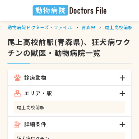
動物病院ドクターズ・ファイル
青森県
尾上高校前駅
尾上高校前駅(青森県)、狂犬病ワク
チンの獣医・動物病院一覧
診療動物
エリア・駅
尾上高校前駅
詳細条件
狂犬病ワクチン