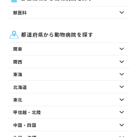
獣医科
都道府県から動物病院を探す
関東
関西
東海
北海道
東北
甲信越・北陸
中国・四国