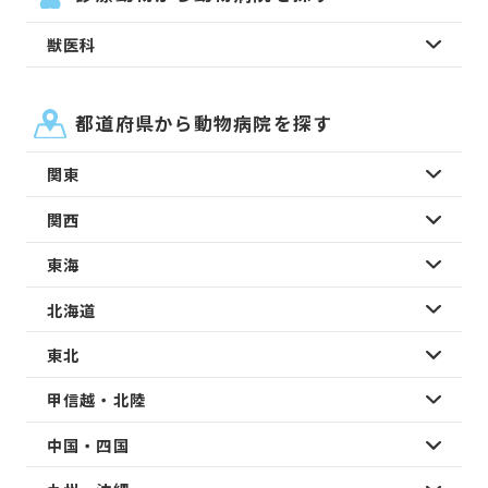
獣医科
都道府県から動物病院を探す
関東
関西
東海
北海道
東北
甲信越・北陸
中国・四国