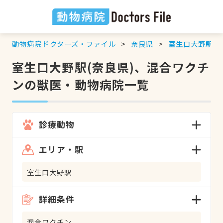
動物病院ドクターズ・ファイル
奈良県
室生口大野駅
室生口大野駅(奈良県)、混合ワクチ
ンの獣医・動物病院一覧
診療動物
エリア・駅
室生口大野駅
詳細条件
混合ワクチン