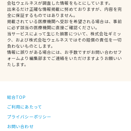
会社ウェルネスが調査した情報をもとにしています。
出来るだけ正確な情報掲載に努めておりますが、内容を完
全に保証するものではありません。
掲載されている医療機関へ受診を希望される場合は、事前
に必ず該当の医療機関に直接ご確認ください。
当サービスによって生じた損害について、株式会社ギミッ
ク、および株式会社ウェルネスではその賠償の責任を一切
負わないものとします。
情報に誤りがある場合には、お手数ですがお問い合わせフ
ォームより編集部までご連絡をいただけますようお願いい
たします。
総合TOP
ご利用にあたって
プライバシーポリシー
お問い合わせ