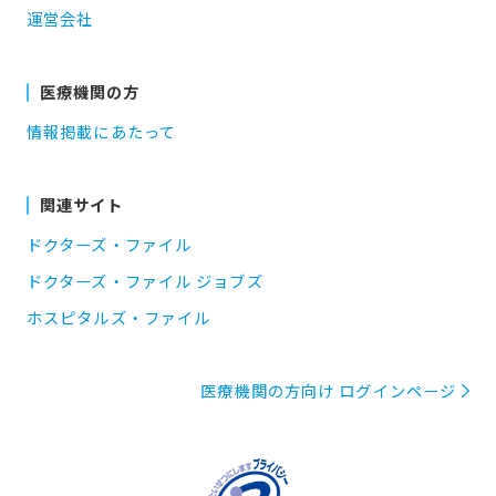
運営会社
医療機関の方
情報掲載にあたって
関連サイト
ドクターズ・ファイル
ドクターズ・ファイル ジョブズ
ホスピタルズ・ファイル
医療機関の方向け ログインページ