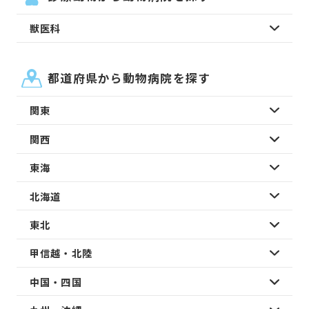
獣医科
都道府県から動物病院を探す
関東
関西
東海
北海道
東北
甲信越・北陸
中国・四国