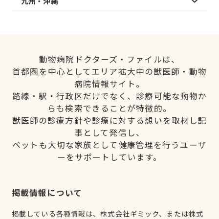
九州・沖縄
動物病院ドクターズ・ファイルは、
首都圏を中心としてエリア拡大中の獣医師・動物
病院情報サイト。
路線・駅・行政区だけでなく、診療可能な動物か
らも検索できることが特徴的。
獣医師の診療方針や診療に対する想いを取材し記
事として発信し、
ペットも大切な家族として健康管理を行うユーザ
ーをサポートしています。
掲載情報について
掲載している各種情報は、株式会社ギミック、または株式