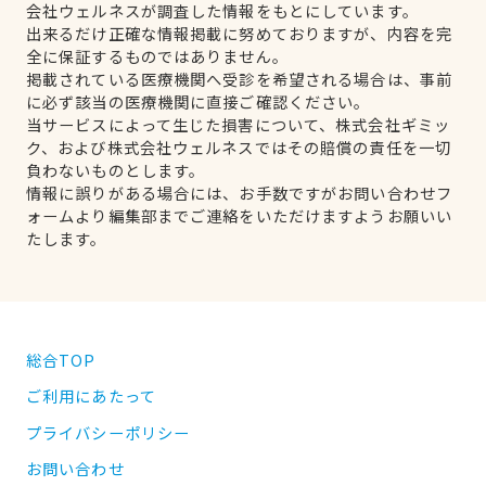
会社ウェルネスが調査した情報をもとにしています。
出来るだけ正確な情報掲載に努めておりますが、内容を完
全に保証するものではありません。
掲載されている医療機関へ受診を希望される場合は、事前
に必ず該当の医療機関に直接ご確認ください。
当サービスによって生じた損害について、株式会社ギミッ
ク、および株式会社ウェルネスではその賠償の責任を一切
負わないものとします。
情報に誤りがある場合には、お手数ですがお問い合わせフ
ォームより編集部までご連絡をいただけますようお願いい
たします。
総合TOP
ご利用にあたって
プライバシーポリシー
お問い合わせ