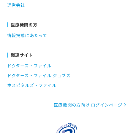
運営会社
医療機関の方
情報掲載にあたって
関連サイト
ドクターズ・ファイル
ドクターズ・ファイル ジョブズ
ホスピタルズ・ファイル
医療機関の方向け ログインページ